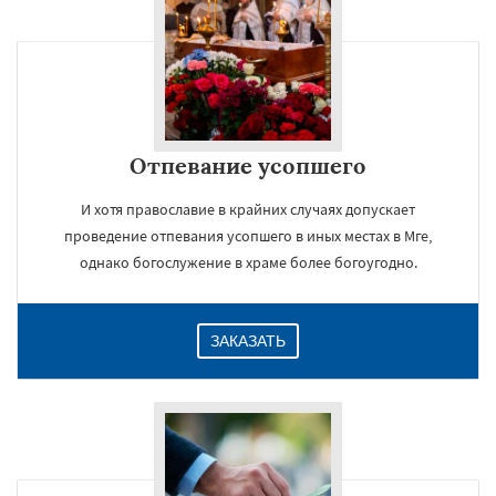
Отпевание усопшего
И хотя православие в крайних случаях допускает
проведение отпевания усопшего в иных местах в Мге,
однако богослужение в храме более богоугодно.
ЗАКАЗАТЬ