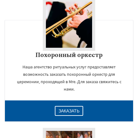
Похоронный оркестр
Наша агентство ритуальных услуг предоставляет
возможность заказать похоронный оркестр для
церемонии, проходящей в Мге. Для заказа свяжитесь с
нами.
ЗАКАЗАТЬ