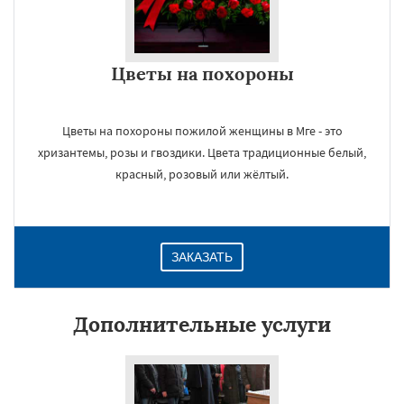
Цветы на похороны
Цветы на похороны пожилой женщины в Мге - это
хризантемы, розы и гвоздики. Цвета традиционные белый,
красный, розовый или жёлтый.
ЗАКАЗАТЬ
Дополнительные услуги