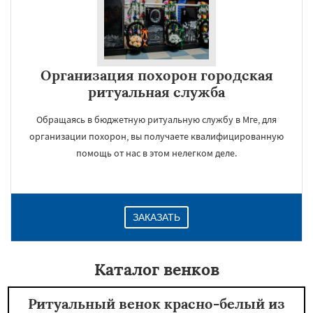
Организация похорон городская
ритуальная служба
Обращаясь в бюджетную ритуальную службу в Мге, для
организации похорон, вы получаете квалифицированную
помощь от нас в этом нелегком деле.
ЗАКАЗАТЬ
Каталог венков
Ритуальный венок красно-белый из