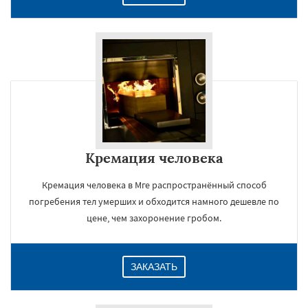
Кремация человека
Кремация человека в Мге распространённый способ
погребения тел умерших и обходится намного дешевле по
цене, чем захоронение гробом.
ЗАКАЗАТЬ