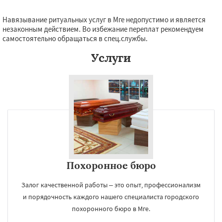
Навязывание ритуальных услуг в Мге недопустимо и является
незаконным действием. Во избежание переплат рекомендуем
самостоятельно обращаться в спец.службы.
Услуги
Похоронное бюро
Залог качественной работы – это опыт, профессионализм
и порядочность каждого нашего специалиста городского
похоронного бюро в Мге.