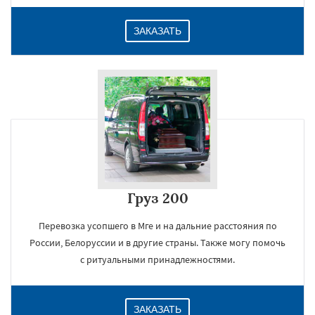
ЗАКАЗАТЬ
Груз 200
Перевозка усопшего в Мге и на дальние расстояния по
России, Белоруссии и в другие страны. Также могу помочь
с ритуальными принадлежностями.
ЗАКАЗАТЬ