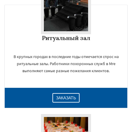
×
Ритуальный зал
В крупных городах в последние годы отмечается спрос на
ритуальные залы. Работники похоронных служб в Мге
выполняют самые разные пожелания клиентов.
Даю согласие на обработку персональных данных
ЗАКАЗАТЬ