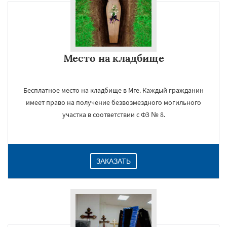
Место на кладбище
Бесплатное место на кладбище в Мге. Каждый гражданин
имеет право на получение безвозмездного могильного
участка в соответствии с ФЗ № 8.
ЗАКАЗАТЬ