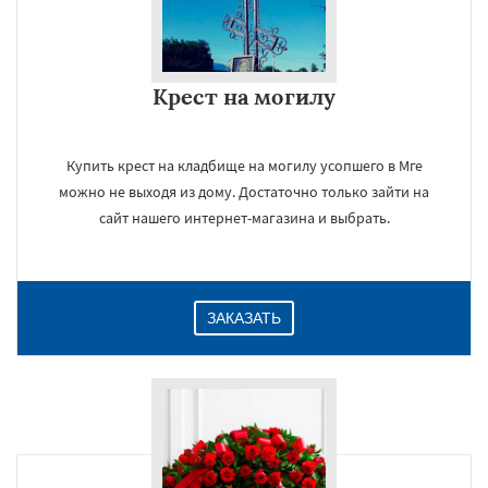
Крест на могилу
Купить крест на кладбище на могилу усопшего в Мге
можно не выходя из дому. Достаточно только зайти на
сайт нашего интернет-магазина и выбрать.
ЗАКАЗАТЬ