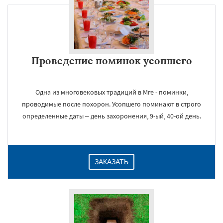
Проведение поминок усопшего
Одна из многовековых традиций в Мге - поминки,
проводимые после похорон. Усопшего поминают в строго
определенные даты – день захоронения, 9-ый, 40-ой день.
ЗАКАЗАТЬ