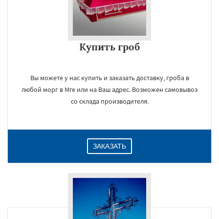
Купить гроб
Вы можете у нас купить и заказать доставку, гроба в
любой морг в Мге или на Ваш адрес. Возможен самовывоз
со склада производителя.
ЗАКАЗАТЬ