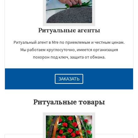
Ритуальные агенты
Ритуальный агент в Мге по приемлемым и честным ценам.
Мы работаем круглосуточно, имеется организация
похорон под ключ, защита от обмана.
ЗАКАЗАТЬ
Ритуальные товары