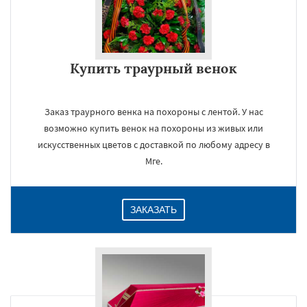
Купить траурный венок
Заказ траурного венка на похороны с лентой. У нас
возможно купить венок на похороны из живых или
искусственных цветов с доставкой по любому адресу в
Мге.
ЗАКАЗАТЬ