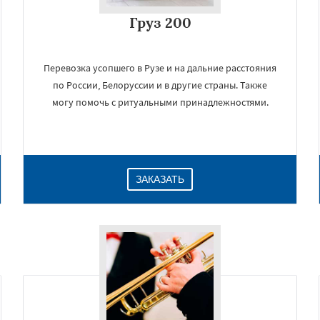
Груз 200
Перевозка усопшего в Рузе и на дальние расстояния
по России, Белоруссии и в другие страны. Также
могу помочь с ритуальными принадлежностями.
ЗАКАЗАТЬ