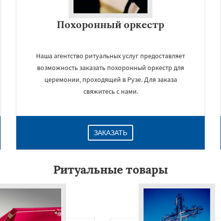
Похоронный оркестр
Наша агентство ритуальных услуг предоставляет
возможность заказать похоронный оркестр для
церемонии, проходящей в Рузе. Для заказа
свяжитесь с нами.
×
ЗАКАЗАТЬ
Ритуальные товары
Даю согласие на обработку персональных данных