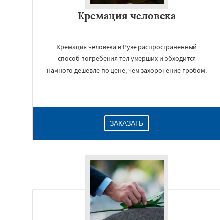
Кремация человека
Кремация человека в Рузе распространённый
способ погребения тел умерших и обходится
намного дешевле по цене, чем захоронение гробом.
ЗАКАЗАТЬ