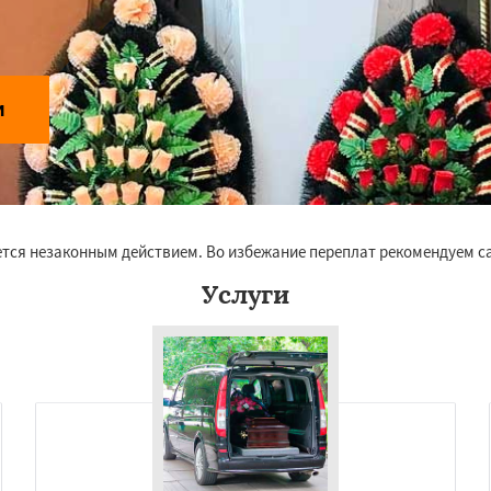
и
ется незаконным действием. Во избежание переплат рекомендуем с
Услуги