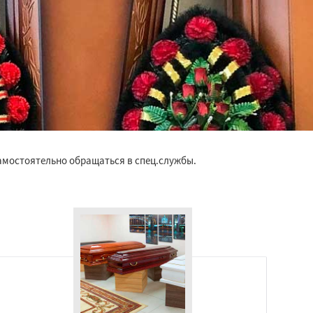
амостоятельно обращаться в спец.службы.