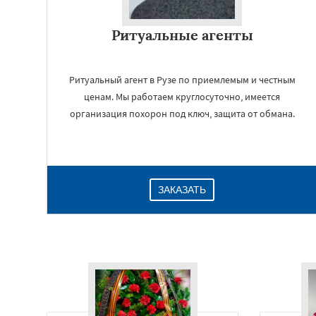
Ритуальные агенты
Ритуальный агент в Рузе по приемлемым и честным
ценам. Мы работаем круглосуточно, имеется
организация похорон под ключ, защита от обмана.
ЗАКАЗАТЬ