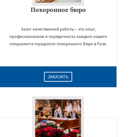
Похоронное бюро
Залог качественной работы – это опыт,
профессионализм и порядочность каждого нашего
специалиста городского похоронного бюро в Рузе.
ЗАКАЗАТЬ