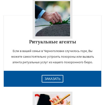
Ритуальные агенты
Если в вашей семье в Черноголовке случилось горе, Вы
можете самостоятельно устроить похороны или вызвать
агента ритуальных услуг из нашего похоронного бюро.
ЗАКАЗАТЬ