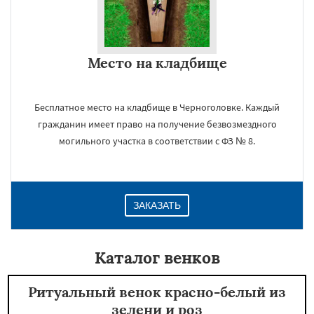
Место на кладбище
Бесплатное место на кладбище в Черноголовке. Каждый
гражданин имеет право на получение безвозмездного
могильного участка в соответствии с ФЗ № 8.
ЗАКАЗАТЬ
Каталог венков
Ритуальный венок красно-белый из
зелени и роз