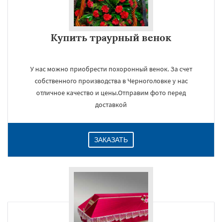
Купить траурный венок
У нас можно приобрести похоронный венок. За счет
собственного производства в Черноголовке у нас
отличное качество и цены.Отправим фото перед
доставкой
ЗАКАЗАТЬ