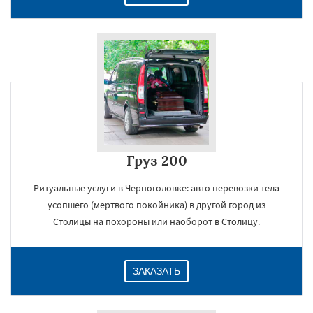
Груз 200
Ритуальные услуги в Черноголовке: авто перевозки тела
усопшего (мертвого покойника) в другой город из
Столицы на похороны или наоборот в Столицу.
ЗАКАЗАТЬ