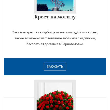
Крест на могилу
Заказать крест на кладбище из металла, дуба или сосны,
также возможно изготовление таблички с надписью,
бесплатная доставка в Черноголовке.
ЗАКАЗАТЬ