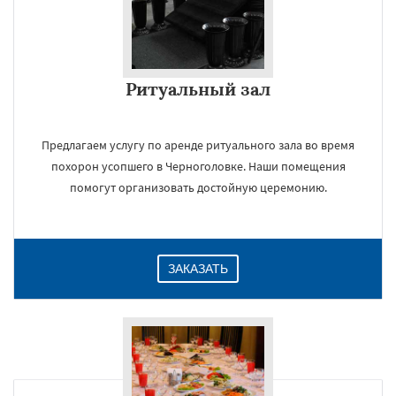
Ритуальный зал
Предлагаем услугу по аренде ритуального зала во время
похорон усопшего в Черноголовке. Наши помещения
помогут организовать достойную церемонию.
ЗАКАЗАТЬ