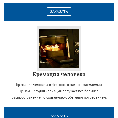
ЗАКАЗАТЬ
Кремация человека
Кремация человека в Черноголовке по приемлемым
ценам. Сегодня кремация получает все большее
распространение по сравнению с обычным погребением.
ЗАКАЗАТЬ