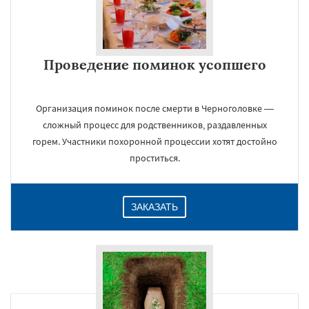
Проведение поминок усопшего
Организация поминок после смерти в Черноголовке —
сложный процесс для родственников, раздавленных
горем. Участники похоронной процессии хотят достойно
проститься.
ЗАКАЗАТЬ