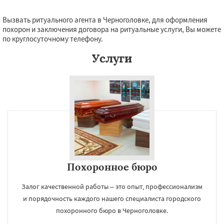
Вызвать ритуального агента в Черноголовке, для оформления
похорон и заключения договора на ритуальные услуги, Вы можете
по круглосуточному телефону.
Услуги
Похоронное бюро
Залог качественной работы – это опыт, профессионализм
и порядочность каждого нашего специалиста городского
похоронного бюро в Черноголовке.