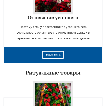
Отпевание усопшего
Поэтому если у родственников усопшего есть
возможность организовать отпевание в церкви в
Черноголовке, то следует обязательно это сделать.
ЗАКАЗАТЬ
Ритуальные товары