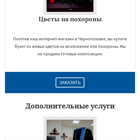
Цветы на похороны
Посетив наш интернет-магазин в Черноголовке, вы купите
букет из живых цветов на возложение или похороны. Мы
не продаем готовые композиции.
ЗАКАЗАТЬ
Дополнительные услуги