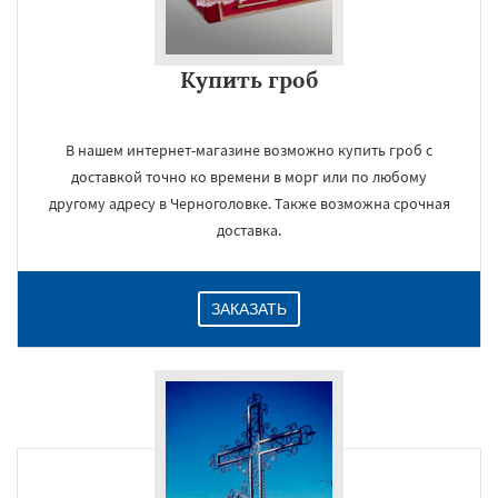
Купить гроб
В нашем интернет-магазине возможно купить гроб с
доставкой точно ко времени в морг или по любому
другому адресу в Черноголовке. Также возможна срочная
доставка.
ЗАКАЗАТЬ