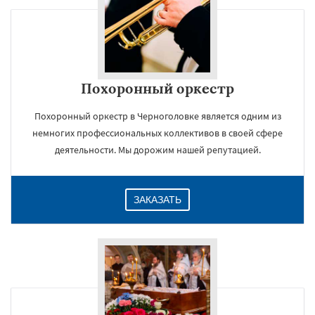
Похоронный оркестр
Похоронный оркестр в Черноголовке является одним из
немногих профессиональных коллективов в своей сфере
деятельности. Мы дорожим нашей репутацией.
ЗАКАЗАТЬ