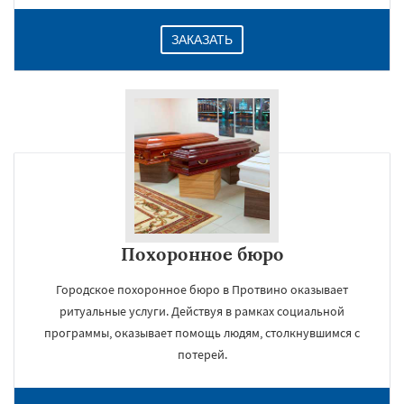
ЗАКАЗАТЬ
Похоронное бюро
Городское похоронное бюро в Протвино оказывает
ритуальные услуги. Действуя в рамках социальной
программы, оказывает помощь людям, столкнувшимся с
потерей.