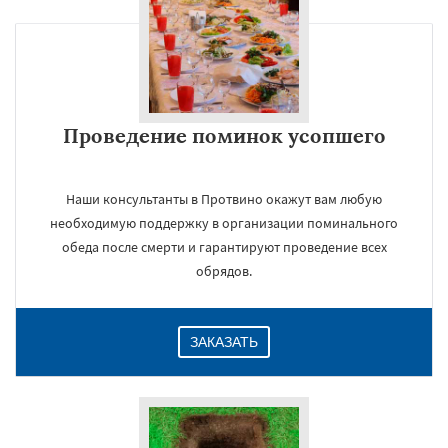
Проведение поминок усопшего
Наши консультанты в Протвино окажут вам любую
необходимую поддержку в организации поминального
обеда после смерти и гарантируют проведение всех
обрядов.
ЗАКАЗАТЬ