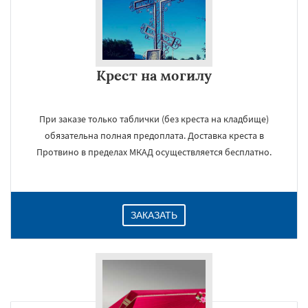
Крест на могилу
При заказе только таблички (без креста на кладбище)
обязательна полная предоплата. Доставка креста в
Протвино в пределах МКАД осуществляется бесплатно.
ЗАКАЗАТЬ