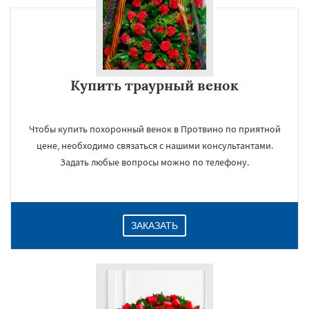
Купить траурный венок
Чтобы купить похоронный венок в Протвино по приятной
цене, необходимо связаться с нашими консультантами.
Задать любые вопросы можно по телефону.
ЗАКАЗАТЬ