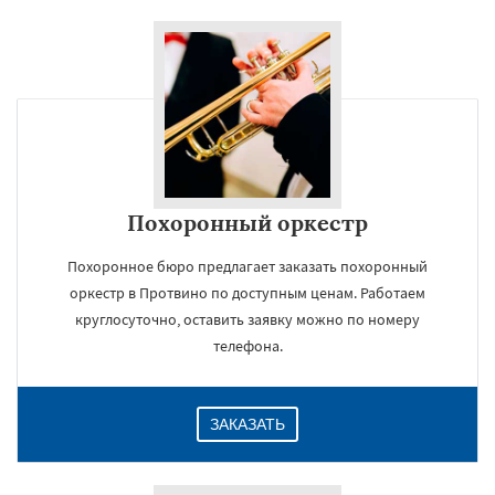
Похоронный оркестр
Похоронное бюро предлагает заказать похоронный
оркестр в Протвино по доступным ценам. Работаем
круглосуточно, оставить заявку можно по номеру
телефона.
ЗАКАЗАТЬ