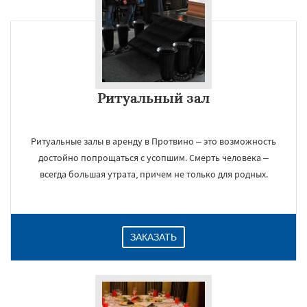
Ритуальный зал
Ритуальные залы в аренду в Протвино – это возможность
достойно попрощаться с усопшим. Смерть человека –
всегда большая утрата, причем не только для родных.
ЗАКАЗАТЬ