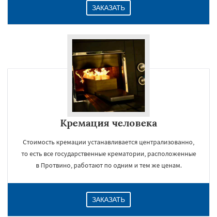
ЗАКАЗАТЬ
Кремация человека
Стоимость кремации устанавливается централизованно,
то есть все государственные крематории, расположенные
в Протвино, работают по одним и тем же ценам.
ЗАКАЗАТЬ