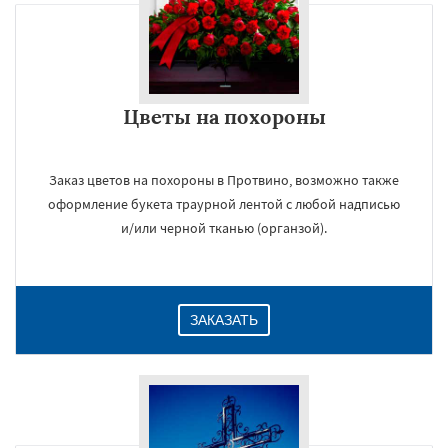
Цветы на похороны
Заказ цветов на похороны в Протвино, возможно также
оформление букета траурной лентой с любой надписью
и/или черной тканью (органзой).
ЗАКАЗАТЬ