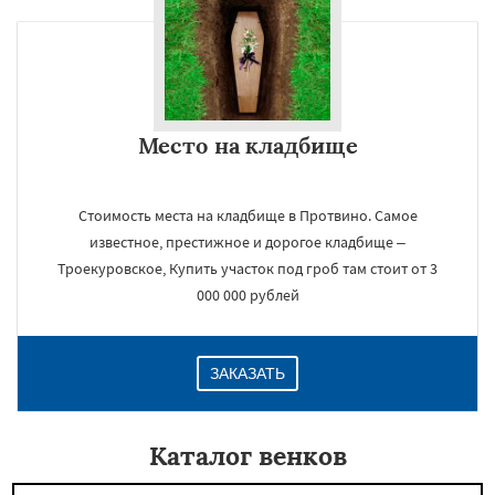
Место на кладбище
Стоимость места на кладбище в Протвино. Самое
известное, престижное и дорогое кладбище –
Троекуровское, Купить участок под гроб там стоит от 3
000 000 рублей
ЗАКАЗАТЬ
Каталог венков