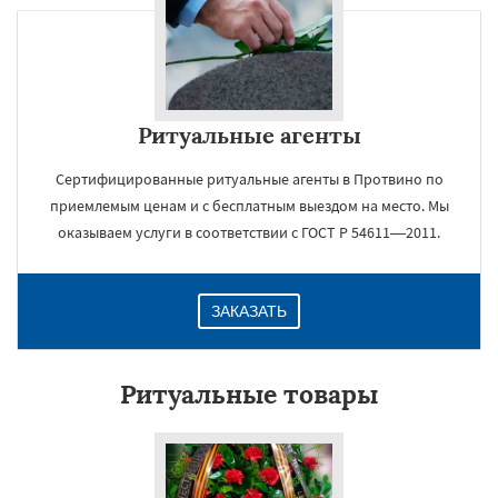
Ритуальные агенты
Сертифицированные ритуальные агенты в Протвино по
приемлемым ценам и с бесплатным выездом на место. Мы
оказываем услуги в соответствии с ГОСТ Р 54611—2011.
ЗАКАЗАТЬ
Ритуальные товары