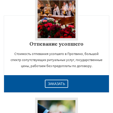
Отпевание усопшего
Стоимость отпевания усопшего в Протвино, большой
спектр сопутствующих ритуальных услуг, государственные
цены, работаем без предоплаты по договору.
ЗАКАЗАТЬ