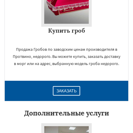
Купить гроб
Продажа Гробов по заводским ценам производителя в
Протвино, недорого. Вы можете купить, заказать доставку
в морг или на адрес, выбранную модель гроба недорого.
ЗАКАЗАТЬ
Дополнительные услуги