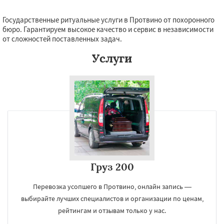
Государственные ритуальные услуги в Протвино от похоронного
бюро. Гарантируем высокое качество и сервис в независимости
от сложностей поставленных задач.
Услуги
Груз 200
Перевозка усопшего в Протвино, онлайн запись —
выбирайте лучших специалистов и организации по ценам,
рейтингам и отзывам только у нас.