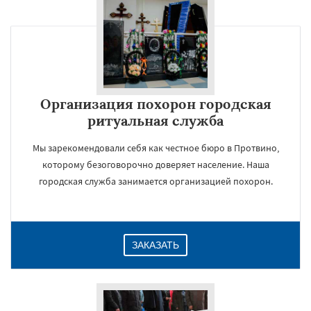
×
Организация похорон городская
ритуальная служба
Мы зарекомендовали себя как честное бюро в Протвино,
которому безоговорочно доверяет население. Наша
городская служба занимается организацией похорон.
Даю согласие на обработку персональных данных
ЗАКАЗАТЬ