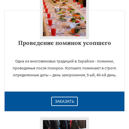
Проведение поминок усопшего
Одна из многовековых традиций в Зарайске - поминки,
проводимые после похорон. Усопшего поминают в строго
определенные даты – день захоронения, 9-ый, 40-ой день.
ЗАКАЗАТЬ