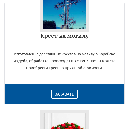
Крест на могилу
Изготовление деревянных крестов на могилу в Зарайске
из Дуба, обработка происходит в 3 слоя. У нас вы можете
приобрести крест по приятной стоимости.
ЗАКАЗАТЬ