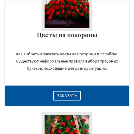
Цветы на похороны
Как выбрать и заказать цветы на похороны в Зарайске.
Существуют неформальные правила выбора траурных
букетов, подходящие для разных ситуаций.
ЗАКАЗАТЬ