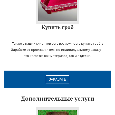
Купить гроб
Также у наших клиентов есть возможность купить гроб в
Зарайске от производителя по индивидуальному заказу –
это касается как материала, так и отделки.
ЗАКАЗАТЬ
Дополнительные услуги