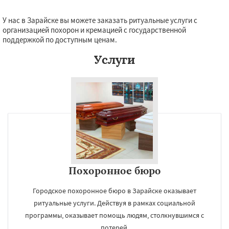
У нас в Зарайске вы можете заказать ритуальные услуги с
организацией похорон и кремацией с государственной
поддержкой по доступным ценам.
Услуги
Похоронное бюро
Городское похоронное бюро в Зарайске оказывает
ритуальные услуги. Действуя в рамках социальной
программы, оказывает помощь людям, столкнувшимся с
потерей.