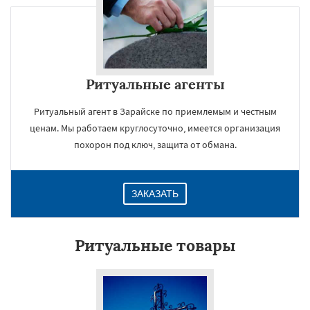
Ритуальные агенты
Ритуальный агент в Зарайске по приемлемым и честным
ценам. Мы работаем круглосуточно, имеется организация
похорон под ключ, защита от обмана.
ЗАКАЗАТЬ
Ритуальные товары