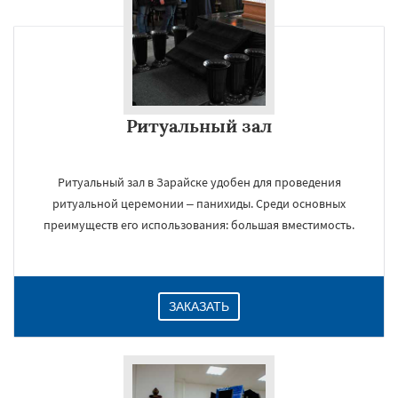
Ритуальный зал
Ритуальный зал в Зарайске удобен для проведения
ритуальной церемонии – панихиды. Среди основных
преимуществ его использования: большая вместимость.
ЗАКАЗАТЬ