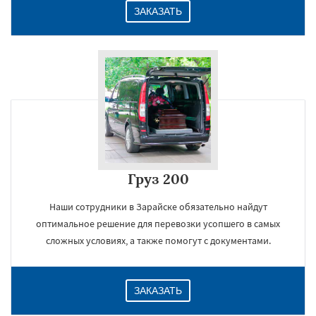
ЗАКАЗАТЬ
Груз 200
Наши сотрудники в Зарайске обязательно найдут
оптимальное решение для перевозки усопшего в самых
сложных условиях, а также помогут с документами.
ЗАКАЗАТЬ