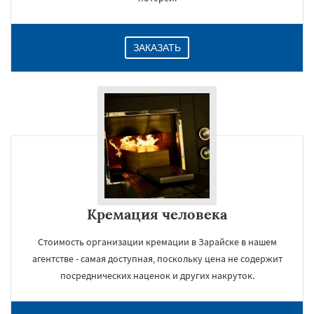
ЗАКАЗАТЬ
Кремация человека
Стоимость организации кремации в Зарайске в нашем
агентстве - самая доступная, поскольку цена не содержит
посреднических наценок и других накруток.