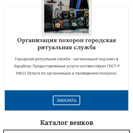
Организация похорон городская
ритуальная служба
Городская ритуальная служба - организация под ключ в
Зарайске. Предоставляемые услуги соответствуют ГОСТ Р
54611 (Услуги по организации и проведению похорон).
ЗАКАЗАТЬ
Каталог венков