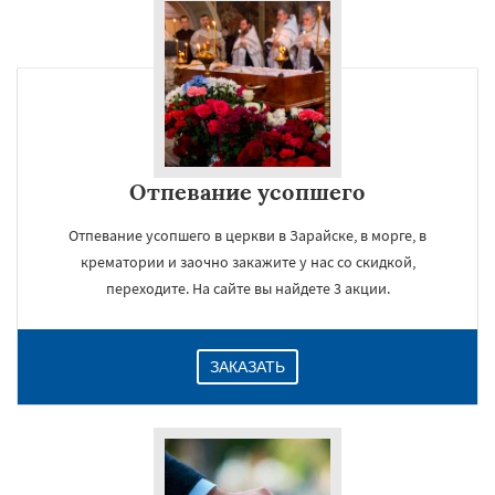
Отпевание усопшего
Отпевание усопшего в церкви в Зарайске, в морге, в
крематории и заочно закажите у нас со скидкой,
переходите. На сайте вы найдете 3 акции.
ЗАКАЗАТЬ