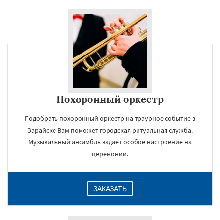
Похоронный оркестр
Подобрать похоронный оркестр на траурное событие в
Зарайске Вам поможет городская ритуальная служба.
Музыкальный ансамбль задает особое настроение на
церемонии.
ЗАКАЗАТЬ