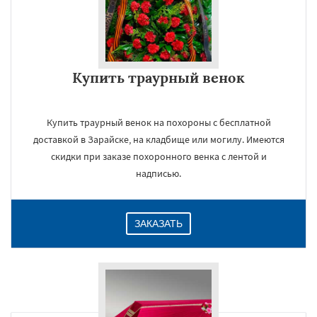
Купить траурный венок
Купить траурный венок на похороны с бесплатной
доставкой в Зарайске, на кладбище или могилу. Имеются
скидки при заказе похоронного венка с лентой и
надписью.
ЗАКАЗАТЬ