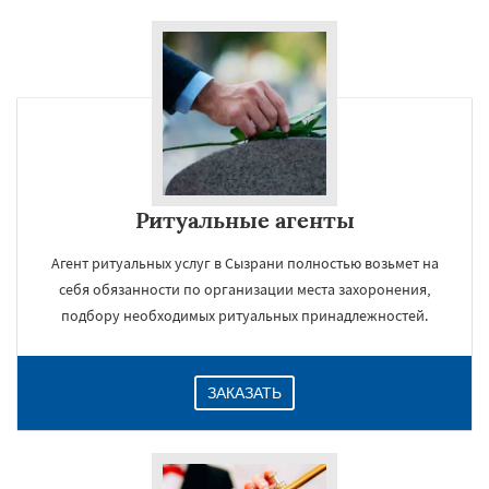
Ритуальные агенты
Агент ритуальных услуг в Сызрани полностью возьмет на
себя обязанности по организации места захоронения,
подбору необходимых ритуальных принадлежностей.
ЗАКАЗАТЬ