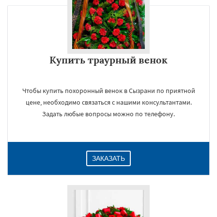
Купить траурный венок
Чтобы купить похоронный венок в Сызрани по приятной
цене, необходимо связаться с нашими консультантами.
Задать любые вопросы можно по телефону.
ЗАКАЗАТЬ