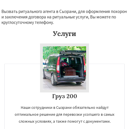
Вызвать ритуального агента в Сызрани, для оформления похорон
и заключения договора на ритуальные услуги, Вы можете по
круглосуточному телефону.
Услуги
Груз 200
Наши сотрудники в Сызрани обязательно найдут
оптимальное решение для перевозки усопшего в самых
сложных условиях, а также помогут с документами.