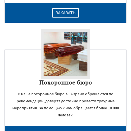
ЗАКАЗАТЬ
Похоронное бюро
В наше похоронное бюро в Сызрани обращаются по
рекомендации, доверяя достойно провести траурные
мероприятия. За помощью к нам обращается более 10 000
человек.