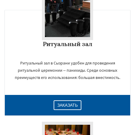
Ритуальный зал
Ритуальный зал в Сызрани удобен для проведения
ритуальной церемонии – панихиды. Среди основных
преимуществ его использования: большая вместимость.
ЗАКАЗАТЬ