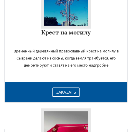
Крест на могилу
Временный деревянный православный крест на могилу в
Сызрани делают из сосны, когда земля трамбуется, его
демонтируют и ставят на его место надгробие
ЗАКАЗАТЬ