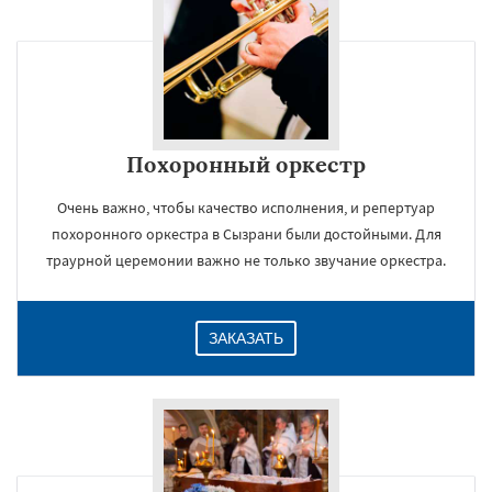
Похоронный оркестр
Очень важно, чтобы качество исполнения, и репертуар
похоронного оркестра в Сызрани были достойными. Для
траурной церемонии важно не только звучание оркестра.
ЗАКАЗАТЬ