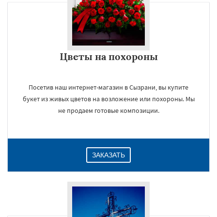
Цветы на похороны
Посетив наш интернет-магазин в Сызрани, вы купите
букет из живых цветов на возложение или похороны. Мы
не продаем готовые композиции.
ЗАКАЗАТЬ