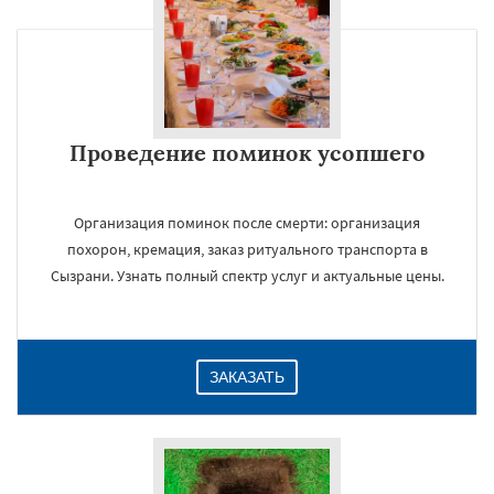
Проведение поминок усопшего
Организация поминок после смерти: организация
похорон, кремация, заказ ритуального транспорта в
Сызрани. Узнать полный спектр услуг и актуальные цены.
ЗАКАЗАТЬ