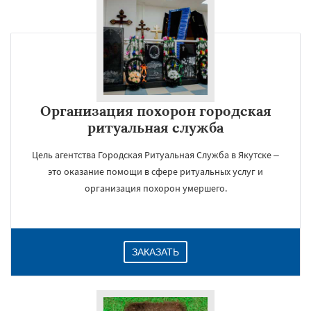
Организация похорон городская
ритуальная служба
Цель агентства Городская Ритуальная Служба в Якутске –
это оказание помощи в сфере ритуальных услуг и
организация похорон умершего.
ЗАКАЗАТЬ