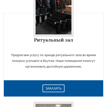
Ритуальный зал
Предлагаем услугу по аренде ритуального зала во время
похорон усопшего в Якутске. Наши помещения помогут
организовать достойную церемонию.
ЗАКАЗАТЬ