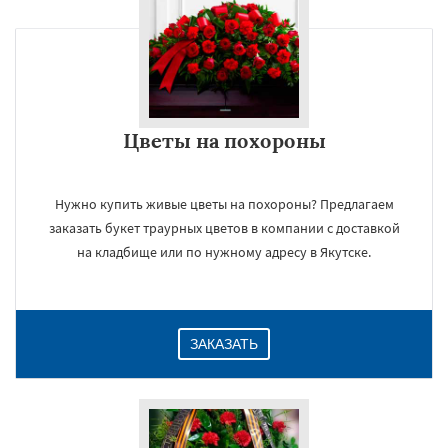
Цветы на похороны
Нужно купить живые цветы на похороны? Предлагаем
заказать букет траурных цветов в компании с доставкой
на кладбище или по нужному адресу в Якутске.
ЗАКАЗАТЬ