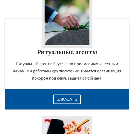
Ритуальные агенты
Ритуальный агент в Якутске по приемлемым и честным
ценам. Мы работаем круглосуточно, имеется организация
похорон под ключ, защита от обмана.
ЗАКАЗАТЬ