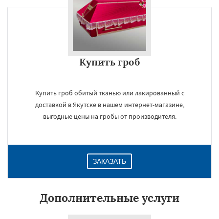
Купить гроб
Купить гроб обитый тканью или лакированный с
доставкой в Якутске в нашем интернет-магазине,
выгодные цены на гробы от производителя.
ЗАКАЗАТЬ
Дополнительные услуги