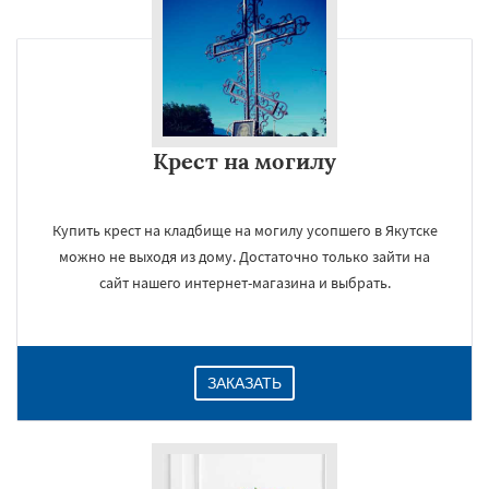
Крест на могилу
Купить крест на кладбище на могилу усопшего в Якутске
можно не выходя из дому. Достаточно только зайти на
сайт нашего интернет-магазина и выбрать.
ЗАКАЗАТЬ