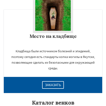
Место на кладбище
Кладбища были источником болезней и эпидемий,
поэтому сегодня есть стандарты копка могилы в Якутске,
позволяющие сделать их безопасными для окружающей
среды.
ЗАКАЗАТЬ
Каталог венков