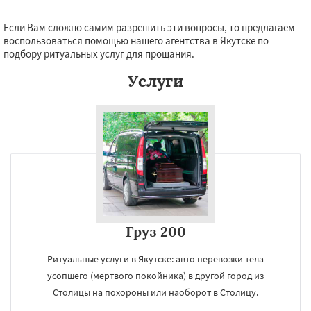
Если Вам сложно самим разрешить эти вопросы, то предлагаем
воспользоваться помощью нашего агентства в Якутске по
подбору ритуальных услуг для прощания.
Услуги
Груз 200
Ритуальные услуги в Якутске: авто перевозки тела
усопшего (мертвого покойника) в другой город из
Столицы на похороны или наоборот в Столицу.