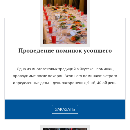
×
Проведение поминок усопшего
Одна из многовековых традиций в Якутске - поминки,
проводимые после похорон. Усопшего поминают в строго
Даю согласие на обработку персональных данных
определенные даты – день захоронения, 9-ый, 40-ой день.
ЗАКАЗАТЬ