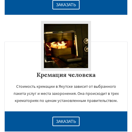
ЗАКАЗАТЬ
Кремация человека
Стоимость кремации в Якутске зависит от выбранного
пакета услуг и места захоронения. Она происходит в трех
крематориях по ценам установленным правительством.
ЗАКАЗАТЬ