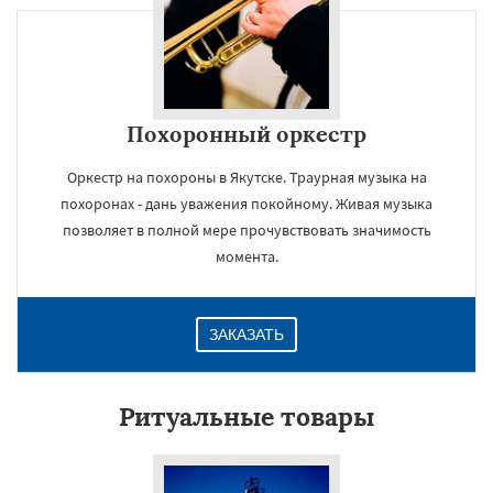
Похоронный оркестр
Оркестр на похороны в Якутске. Траурная музыка на
похоронах - дань уважения покойному. Живая музыка
позволяет в полной мере прочувствовать значимость
момента.
ЗАКАЗАТЬ
Ритуальные товары