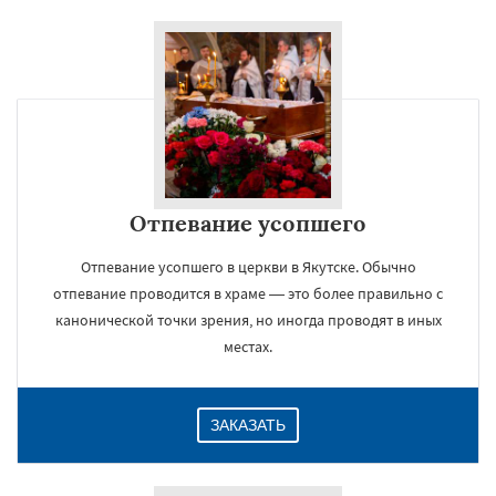
Отпевание усопшего
Отпевание усопшего в церкви в Якутске. Обычно
отпевание проводится в храме — это более правильно с
канонической точки зрения, но иногда проводят в иных
местах.
ЗАКАЗАТЬ