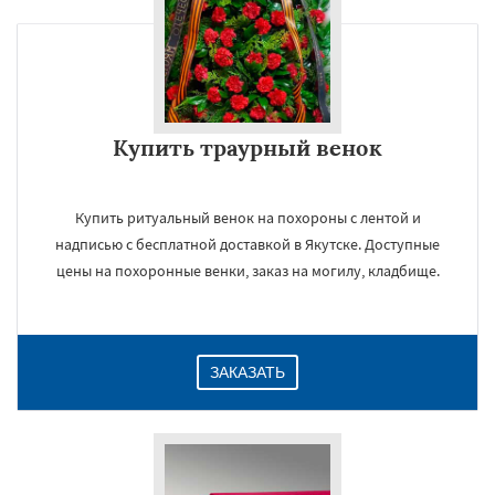
Купить траурный венок
Купить ритуальный венок на похороны с лентой и
надписью с бесплатной доставкой в Якутске. Доступные
цены на похоронные венки, заказ на могилу, кладбище.
ЗАКАЗАТЬ