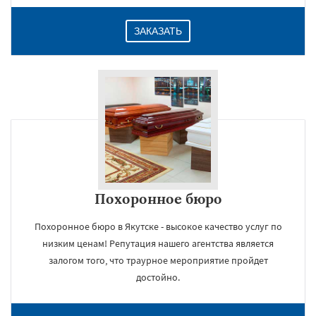
ЗАКАЗАТЬ
Похоронное бюро
Похоронное бюро в Якутске - высокое качество услуг по
низким ценам! Репутация нашего агентства является
залогом того, что траурное мероприятие пройдет
достойно.