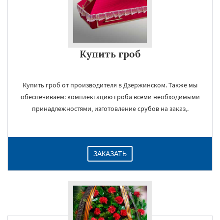
Купить гроб
Купить гроб от производителя в Дзержинском. Также мы
обеспечиваем: комплектацию гроба всеми необходимыми
принадлежностями, изготовление срубов на заказ,.
ЗАКАЗАТЬ