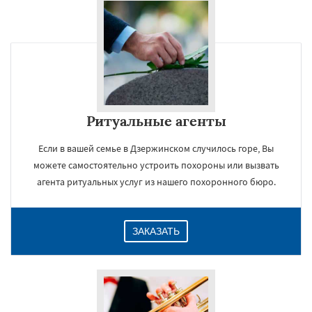
Ритуальные агенты
Если в вашей семье в Дзержинском случилось горе, Вы
можете самостоятельно устроить похороны или вызвать
агента ритуальных услуг из нашего похоронного бюро.
ЗАКАЗАТЬ