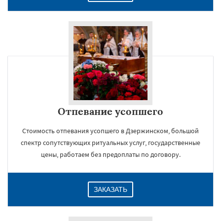
Отпевание усопшего
Стоимость отпевания усопшего в Дзержинском, большой
спектр сопутствующих ритуальных услуг, государственные
цены, работаем без предоплаты по договору.
ЗАКАЗАТЬ