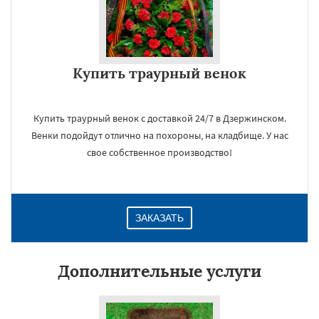
Купить траурный венок
Купить траурный венок с доставкой 24/7 в Дзержинском.
Венки подойдут отлично на похороны, на кладбище. У нас
свое собственное производство!
ЗАКАЗАТЬ
Дополнительные услуги