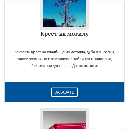
Крест на могилу
Заказать крест на кладбище из металла, дуба или сосны,
также возможно изготовление таблички с надписью,
бесплатная доставка в Дзержинском.
ЗАКАЗАТЬ