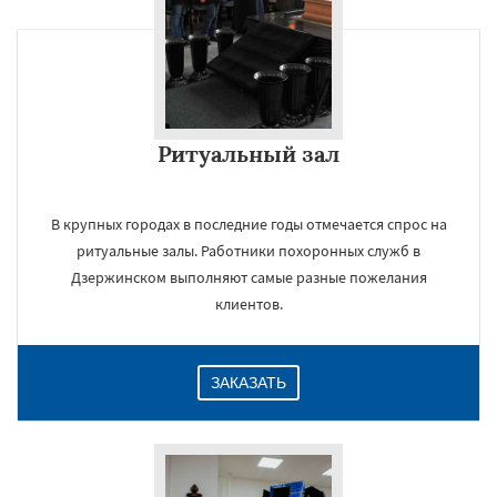
Ритуальный зал
В крупных городах в последние годы отмечается спрос на
ритуальные залы. Работники похоронных служб в
Дзержинском выполняют самые разные пожелания
клиентов.
ЗАКАЗАТЬ