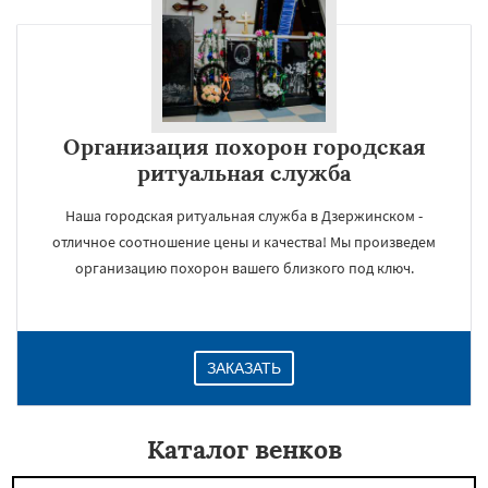
Организация похорон городская
ритуальная служба
Наша городская ритуальная служба в Дзержинском -
отличное соотношение цены и качества! Мы произведем
организацию похорон вашего близкого под ключ.
ЗАКАЗАТЬ
Каталог венков