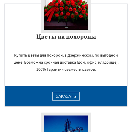
Цветы на похороны
Купить цветы для похорон, в Дзержинском, по выгодной
цене. Возможна срочная доставка (дом, офис, кладбище).
100% Гарантия свежести цветов.
ЗАКАЗАТЬ