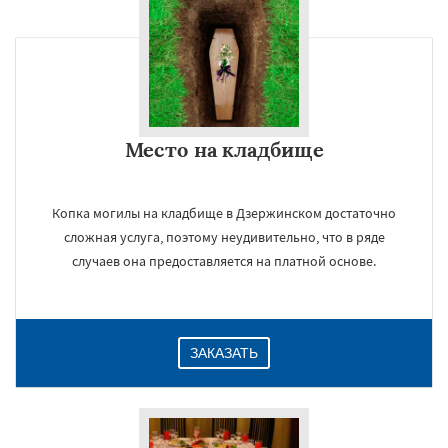
×
Место на кладбище
Копка могилы на кладбище в Дзержинском достаточно
сложная услуга, поэтому неудивительно, что в ряде
случаев она предоставляется на платной основе.
Даю согласие на обработку персональных данных
ЗАКАЗАТЬ