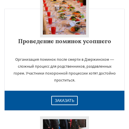
Проведение поминок усопшего
Организация поминок после смерти в Дзержинском —
сложный процесс для родственников, раздавленных
горем. Участники похоронной процессии хотят достойно
проститься.
ЗАКАЗАТЬ