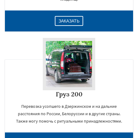
ЗАКАЗАТЬ
Груз 200
Перевозка усопшего в Дзержинском и на дальние
расстояния по России, Белоруссии и в другие страны.
Также могу помочь с ритуальными принадлежностями.