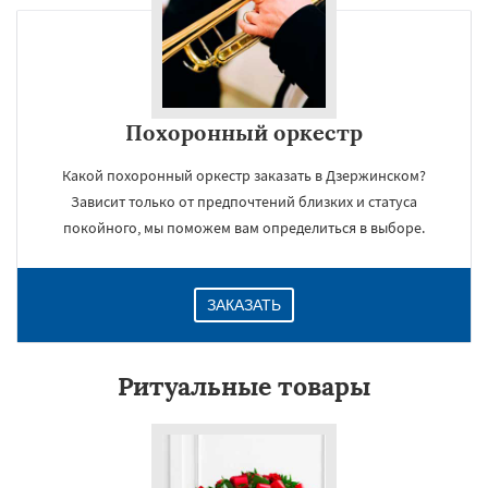
Похоронный оркестр
Какой похоронный оркестр заказать в Дзержинском?
Зависит только от предпочтений близких и статуса
покойного, мы поможем вам определиться в выборе.
ЗАКАЗАТЬ
Ритуальные товары