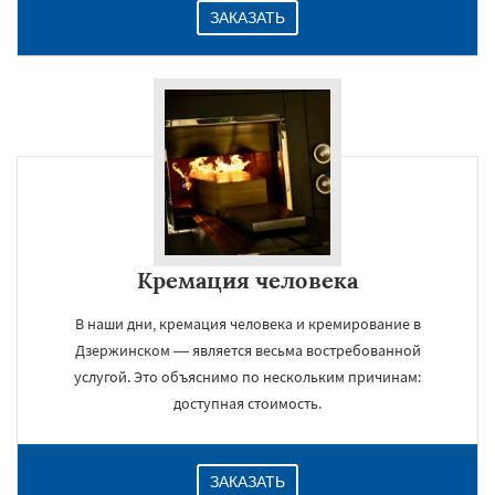
ЗАКАЗАТЬ
Кремация человека
В наши дни, кремация человека и кремирование в
Дзержинском — является весьма востребованной
услугой. Это объяснимо по нескольким причинам:
доступная стоимость.
ЗАКАЗАТЬ