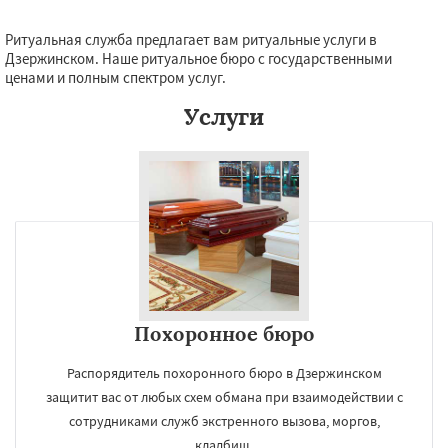
Ритуальная служба предлагает вам ритуальные услуги в
Дзержинском. Наше ритуальное бюро с государственными
ценами и полным спектром услуг.
Услуги
Похоронное бюро
Распорядитель похоронного бюро в Дзержинском
защитит вас от любых схем обмана при взаимодействии с
сотрудниками служб экстренного вызова, моргов,
кладбищ.