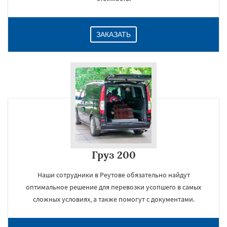
ЗАКАЗАТЬ
Груз 200
Наши сотрудники в Реутове обязательно найдут
оптимальное решение для перевозки усопшего в самых
сложных условиях, а также помогут с документами.