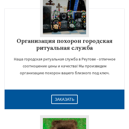
Организация похорон городская
ритуальная служба
Наша городская ритуальная служба в Реутове - отличное
соотношение цены и качества! Мы произведем
организацию похорон вашего близкого под ключ.
ЗАКАЗАТЬ