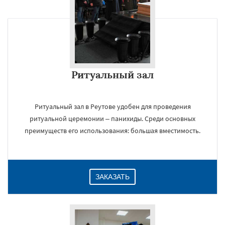
Ритуальный зал
Ритуальный зал в Реутове удобен для проведения
ритуальной церемонии – панихиды. Среди основных
преимуществ его использования: большая вместимость.
ЗАКАЗАТЬ