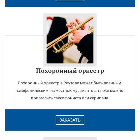
Похоронный оркестр
Похоронный оркестр в Реутове может быть военным,
симфоническим, из местных музыкантов, также можно
пригласить саксофониста или скрипача.
ЗАКАЗАТЬ