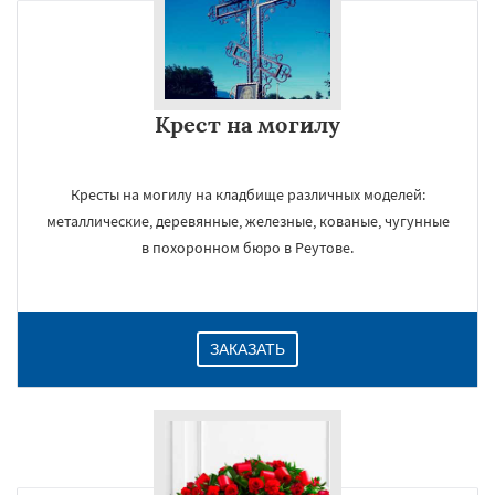
Крест на могилу
Кресты на могилу на кладбище различных моделей:
металлические, деревянные, железные, кованые, чугунные
в похоронном бюро в Реутове.
ЗАКАЗАТЬ