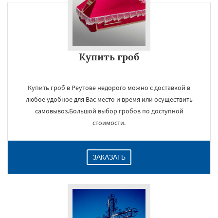
Купить гроб
Купить гроб в Реутове недорого можно с доставкой в
любое удобное для Вас место и время или осуществить
самовывоз.Большой выбор гробов по доступной
стоимости.
ЗАКАЗАТЬ