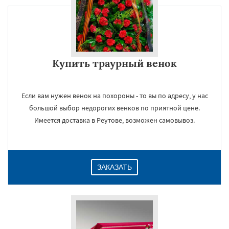
Купить траурный венок
Если вам нужен венок на похороны - то вы по адресу, у нас
большой выбор недорогих венков по приятной цене.
Имеется доставка в Реутове, возможен самовывоз.
ЗАКАЗАТЬ