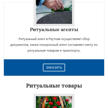
Ритуальные агенты
Ритуальный агент в Реутове осуществляет сбор
документов, также похоронный агент составляет смету по
ритуальным товарам и транспорту.
ЗАКАЗАТЬ
Ритуальные товары