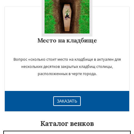
Место на кладбище
Вопрос «сколько стоит место на кладбище в актуален для
нескольких десятков закрытых кладбищ столицы,
расположенных в черте города.
ЗАКАЗАТЬ
Каталог венков