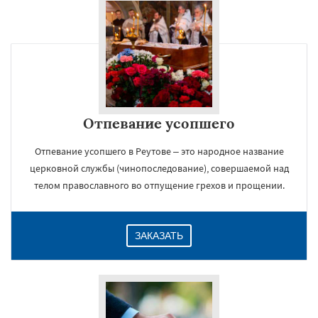
Отпевание усопшего
Отпевание усопшего в Реутове – это народное название
церковной службы (чинопоследование), совершаемой над
телом православного во отпущение грехов и прощении.
ЗАКАЗАТЬ