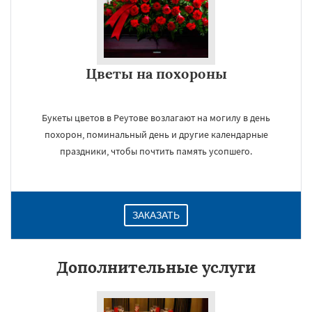
Цветы на похороны
Букеты цветов в Реутове возлагают на могилу в день
похорон, поминальный день и другие календарные
праздники, чтобы почтить память усопшего.
ЗАКАЗАТЬ
Дополнительные услуги