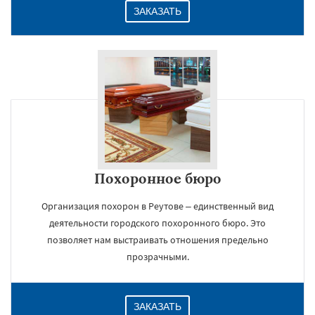
ЗАКАЗАТЬ
Похоронное бюро
Организация похорон в Реутове – единственный вид
деятельности городского похоронного бюро. Это
позволяет нам выстраивать отношения предельно
прозрачными.
ЗАКАЗАТЬ