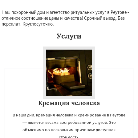
Наш похоронный дом и агентство ритуальных услуг в Реутове -
отличное соотношение цены и качества! Срочный выезд. Без
переплат. Круглосуточно.
Услуги
Кремация человека
В наши дни, кремация человека и кремирование в Реутове
— является весьма востребованной услугой. Это
объяснимо по нескольким причинам: доступная
стоимость.