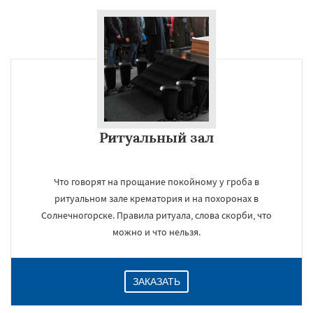
Ритуальный зал
Что говорят на прощание покойному у гроба в
ритуальном зале крематория и на похоронах в
Солнечногорске. Правила ритуала, слова скорби, что
можно и что нельзя.
ЗАКАЗАТЬ