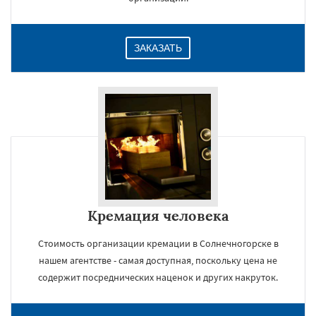
ЗАКАЗАТЬ
Кремация человека
Стоимость организации кремации в Солнечногорске в
нашем агентстве - самая доступная, поскольку цена не
содержит посреднических наценок и других накруток.