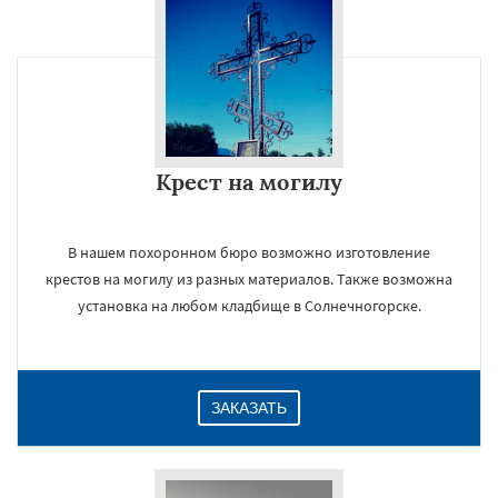
Крест на могилу
В нашем похоронном бюро возможно изготовление
крестов на могилу из разных материалов. Также возможна
установка на любом кладбище в Солнечногорске.
ЗАКАЗАТЬ