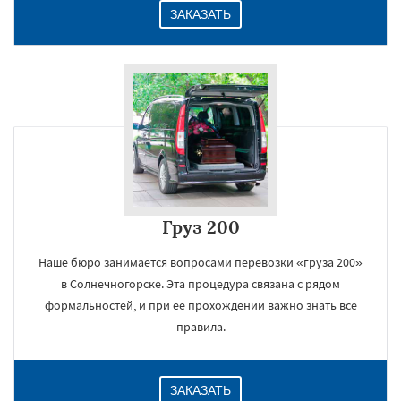
ЗАКАЗАТЬ
Груз 200
Наше бюро занимается вопросами перевозки «груза 200»
в Солнечногорске. Эта процедура связана с рядом
формальностей, и при ее прохождении важно знать все
правила.
ЗАКАЗАТЬ