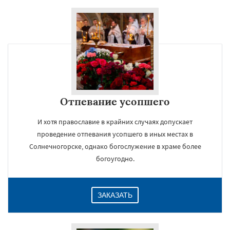
Отпевание усопшего
И хотя православие в крайних случаях допускает
проведение отпевания усопшего в иных местах в
Солнечногорске, однако богослужение в храме более
богоугодно.
ЗАКАЗАТЬ