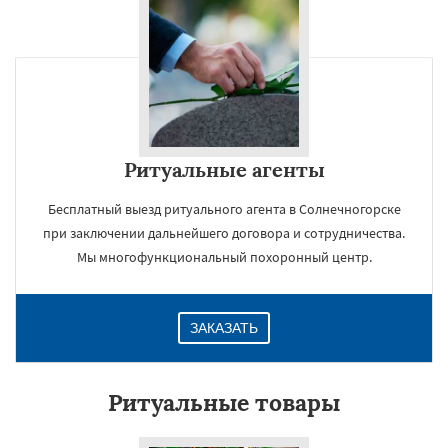
Ритуальные агенты
Бесплатный выезд ритуального агента в Солнечногорске
при заключении дальнейшего договора и сотрудничества.
Мы многофункциональный похоронный центр.
ЗАКАЗАТЬ
Ритуальные товары