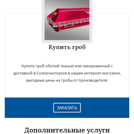
Купить гроб
Купить гроб обитый тканью или лакированный с
доставкой в Солнечногорске в нашем интернет-магазине,
выгодные цены на гробы от производителя.
ЗАКАЗАТЬ
Дополнительные услуги