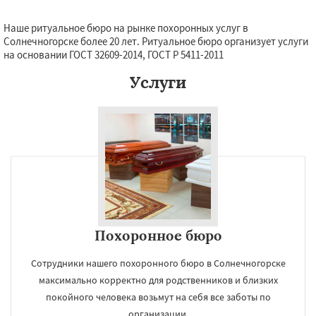
Наше ритуальное бюро на рынке похоронных услуг в
Солнечногорске более 20 лет. Ритуальное бюро организует услуги
на основании ГОСТ 32609-2014, ГОСТ Р 5411-2011
Услуги
Похоронное бюро
Сотрудники нашего похоронного бюро в Солнечногорске
максимально корректно для родственников и близких
покойного человека возьмут на себя все заботы по
организации.