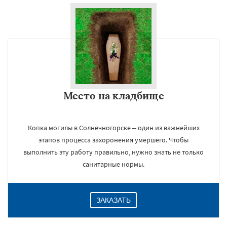
Место на кладбище
Копка могилы в Солнечногорске – один из важнейших
этапов процесса захоронения умершего. Чтобы
выполнить эту работу правильно, нужно знать не только
санитарные нормы.
ЗАКАЗАТЬ