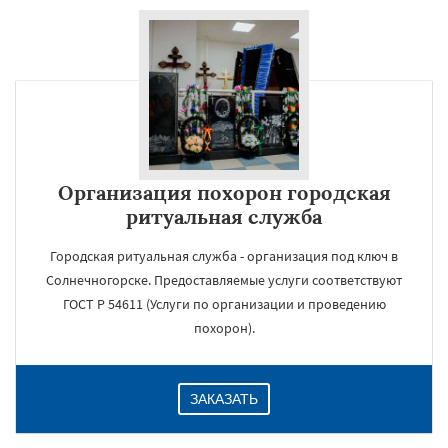
Организация похорон городская
ритуальная служба
Городская ритуальная служба - организация под ключ в
Солнечногорске. Предоставляемые услуги соответствуют
ГОСТ Р 54611 (Услуги по организации и проведению
похорон).
ЗАКАЗАТЬ