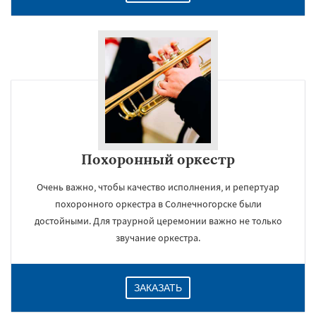
Похоронный оркестр
Очень важно, чтобы качество исполнения, и репертуар
похоронного оркестра в Солнечногорске были
достойными. Для траурной церемонии важно не только
звучание оркестра.
ЗАКАЗАТЬ