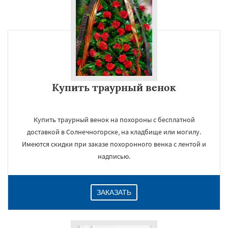
Купить траурный венок
Купить траурный венок на похороны с бесплатной
доставкой в Солнечногорске, на кладбище или могилу.
Имеются скидки при заказе похоронного венка с лентой и
надписью.
ЗАКАЗАТЬ