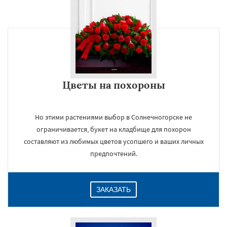
Цветы на похороны
Но этими растениями выбор в Солнечногорске не
ограничивается, букет на кладбище для похорон
составляют из любимых цветов усопшего и ваших личных
предпочтений.
ЗАКАЗАТЬ