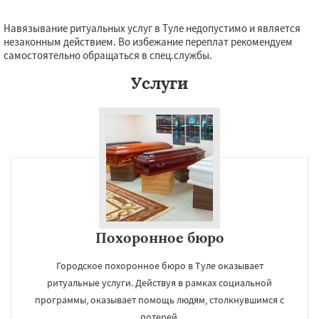
Навязывание ритуальных услуг в Туле недопустимо и является
незаконным действием. Во избежание переплат рекомендуем
самостоятельно обращаться в спец.службы.
Услуги
Похоронное бюро
Городское похоронное бюро в Туле оказывает
ритуальные услуги. Действуя в рамках социальной
программы, оказывает помощь людям, столкнувшимся с
потерей.