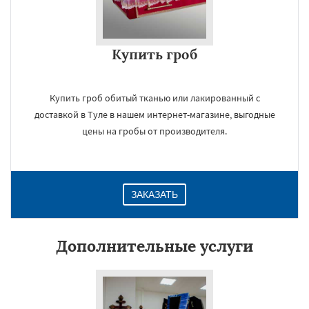
Купить гроб
Купить гроб обитый тканью или лакированный с
доставкой в Туле в нашем интернет-магазине, выгодные
цены на гробы от производителя.
ЗАКАЗАТЬ
Дополнительные услуги