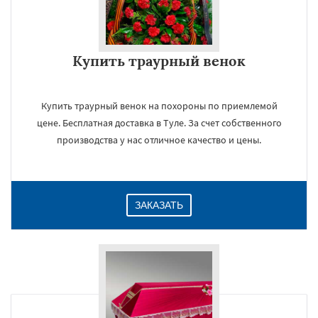
Купить траурный венок
Купить траурный венок на похороны по приемлемой
цене. Бесплатная доставка в Туле. За счет собственного
производства у нас отличное качество и цены.
ЗАКАЗАТЬ