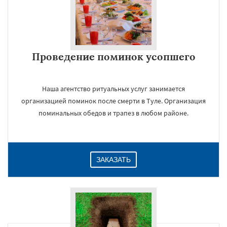
Проведение поминок усопшего
Наша агентство ритуальных услуг занимается
организацией поминок после смерти в Туле. Организация
поминальных обедов и трапез в любом районе.
ЗАКАЗАТЬ