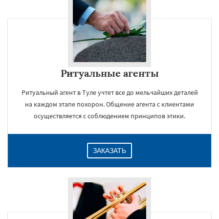
Ритуальные агенты
Ритуальный агент в Туле учтет все до мельчайших деталей
на каждом этапе похорон. Общение агента с клиентами
осуществляется с соблюдением принципов этики.
ЗАКАЗАТЬ