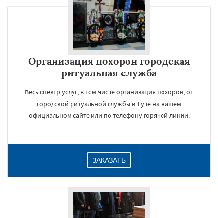
×
Организация похорон городская
ритуальная служба
Весь спектр услуг, в том числе организация похорон, от
городской ритуальной службы в Туле на нашем
официальном сайте или по телефону горячей линии.
Даю согласие на обработку персональных данных
ЗАКАЗАТЬ