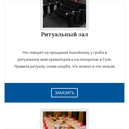
Ритуальный зал
Что говорят на прощание покойному у гроба в
ритуальном зале крематория и на похоронах в Туле.
Правила ритуала, слова скорби, что можно и что нельзя.
ЗАКАЗАТЬ