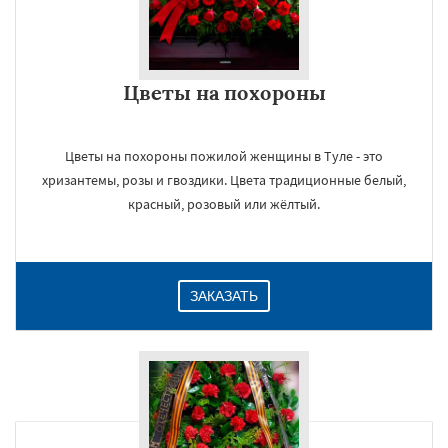
Цветы на похороны
Цветы на похороны пожилой женщины в Туле - это
хризантемы, розы и гвоздики. Цвета традиционные белый,
красный, розовый или жёлтый.
ЗАКАЗАТЬ