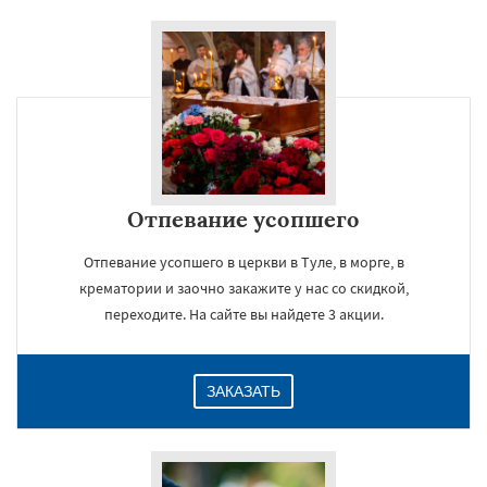
Отпевание усопшего
Отпевание усопшего в церкви в Туле, в морге, в
крематории и заочно закажите у нас со скидкой,
переходите. На сайте вы найдете 3 акции.
ЗАКАЗАТЬ