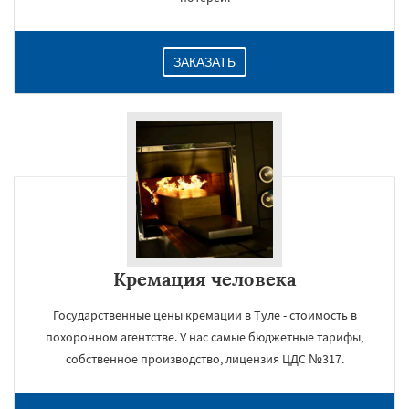
ЗАКАЗАТЬ
Кремация человека
Государственные цены кремации в Туле - стоимость в
похоронном агентстве. У нас самые бюджетные тарифы,
собственное производство, лицензия ЦДС №317.