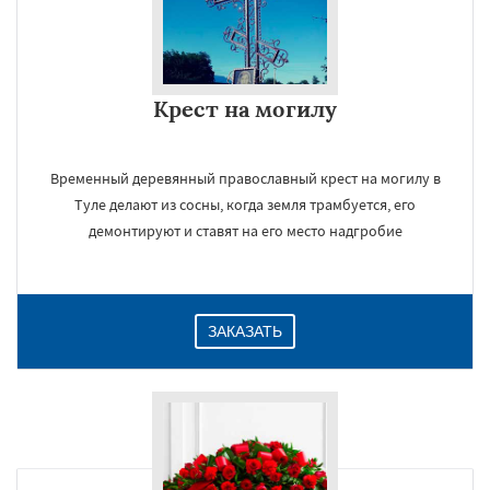
Крест на могилу
Временный деревянный православный крест на могилу в
Туле делают из сосны, когда земля трамбуется, его
демонтируют и ставят на его место надгробие
ЗАКАЗАТЬ