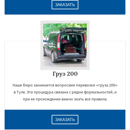
ЗАКАЗАТЬ
Груз 200
Наше бюро занимается вопросами перевозки «груза 200»
в Туле. Эта процедура связана с рядом формальностей, и
при ее прохождении важно знать все правила.
ЗАКАЗАТЬ