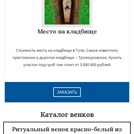
Место на кладбище
Стоимость места на кладбище в Туле. Самое известное,
престижное и дорогое кладбище – Троекуровское, Купить
участок под гроб там стоит от 3 000 000 рублей
ЗАКАЗАТЬ
Каталог венков
Ритуальный венок красно-белый из