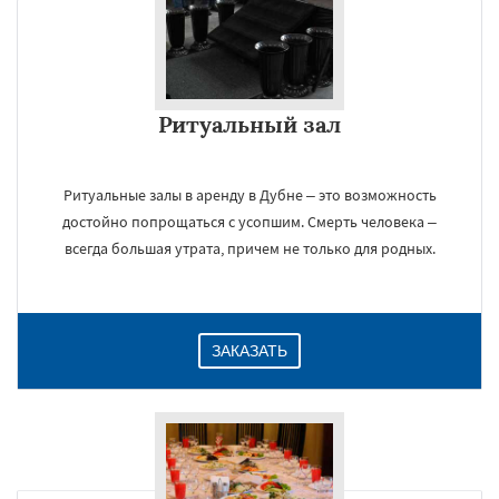
Ритуальный зал
Ритуальные залы в аренду в Дубне – это возможность
достойно попрощаться с усопшим. Смерть человека –
всегда большая утрата, причем не только для родных.
ЗАКАЗАТЬ