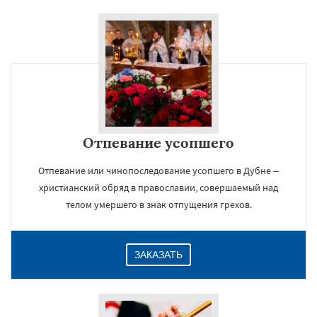
Отпевание усопшего
Отпевание или чинопоследование усопшего в Дубне –
христианский обряд в православии, совершаемый над
телом умершего в знак отпущения грехов.
ЗАКАЗАТЬ