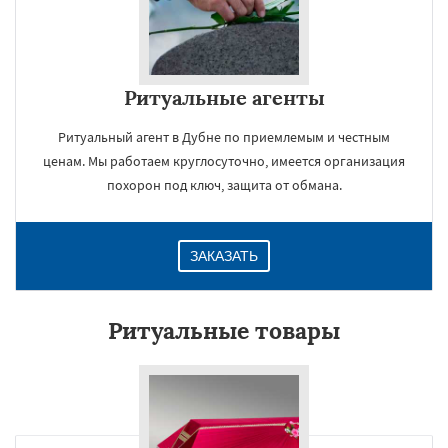
Ритуальные агенты
Ритуальный агент в Дубне по приемлемым и честным
ценам. Мы работаем круглосуточно, имеется организация
похорон под ключ, защита от обмана.
ЗАКАЗАТЬ
Ритуальные товары