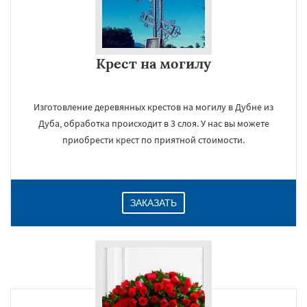
Крест на могилу
Изготовление деревянных крестов на могилу в Дубне из
Дуба, обработка происходит в 3 слоя. У нас вы можете
приобрести крест по приятной стоимости.
ЗАКАЗАТЬ