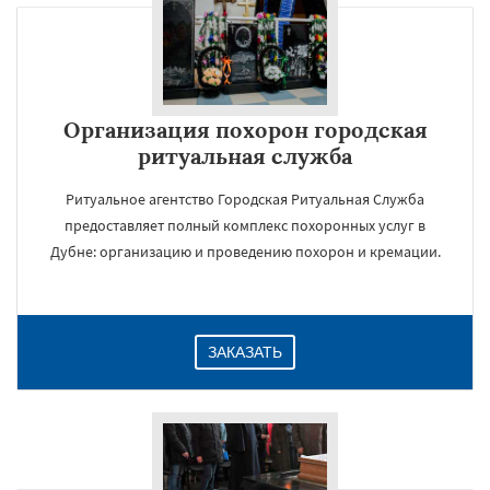
Организация похорон городская
ритуальная служба
Ритуальное агентство Городская Ритуальная Служба
предоставляет полный комплекс похоронных услуг в
Дубне: организацию и проведению похорон и кремации.
ЗАКАЗАТЬ