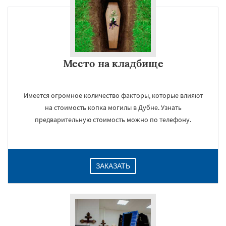
×
Место на кладбище
Имеется огромное количество факторы, которые влияют
на стоимость копка могилы в Дубне. Узнать
предварительную стоимость можно по телефону.
Даю согласие на обработку персональных данных
ЗАКАЗАТЬ