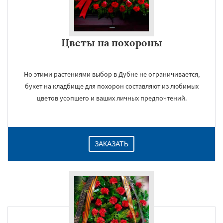
Цветы на похороны
Но этими растениями выбор в Дубне не ограничивается,
букет на кладбище для похорон составляют из любимых
цветов усопшего и ваших личных предпочтений.
ЗАКАЗАТЬ