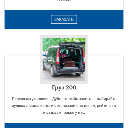
ЗАКАЗАТЬ
Груз 200
Перевозка усопшего в Дубне, онлайн запись — выбирайте
лучших специалистов и организации по ценам, рейтингам
и отзывам только у нас.