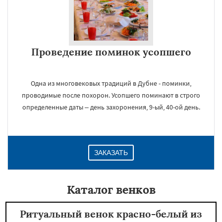
Проведение поминок усопшего
Одна из многовековых традиций в Дубне - поминки,
проводимые после похорон. Усопшего поминают в строго
определенные даты – день захоронения, 9-ый, 40-ой день.
ЗАКАЗАТЬ
Каталог венков
Ритуальный венок красно-белый из