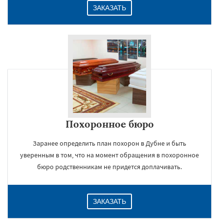
ЗАКАЗАТЬ
Похоронное бюро
Заранее определить план похорон в Дубне и быть
уверенным в том, что на момент обращения в похоронное
бюро родственникам не придется доплачивать.
ЗАКАЗАТЬ