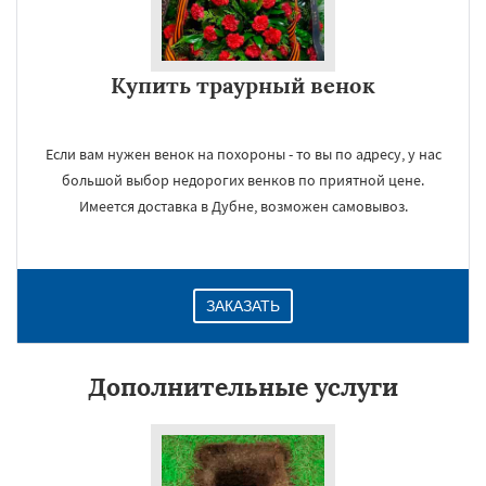
Купить траурный венок
Если вам нужен венок на похороны - то вы по адресу, у нас
большой выбор недорогих венков по приятной цене.
Имеется доставка в Дубне, возможен самовывоз.
ЗАКАЗАТЬ
Дополнительные услуги