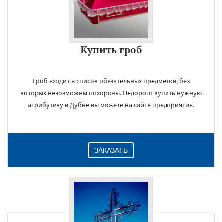
Купить гроб
Гроб входит в список обязательных предметов, без
которых невозможны похороны. Недорого купить нужную
атрибутику в Дубне вы можете на сайте предприятия.
ЗАКАЗАТЬ