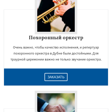
Похоронный оркестр
Очень важно, чтобы качество исполнения, и репертуар
похоронного оркестра в Дубне были достойными. Для
траурной церемонии важно не только звучание оркестра.
ЗАКАЗАТЬ