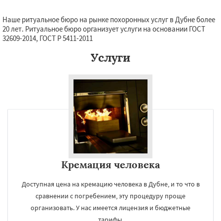
Наше ритуальное бюро на рынке похоронных услуг в Дубне более
20 лет. Ритуальное бюро организует услуги на основании ГОСТ
32609-2014, ГОСТ Р 5411-2011
Услуги
Кремация человека
Доступная цена на кремацию человека в Дубне, и то что в
сравнении с погребением, эту процедуру проще
организовать. У нас имеется лицензия и бюджетные
тарифы.