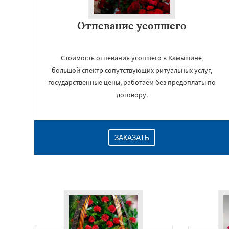
Отпевание усопшего
Стоимость отпевания усопшего в Камышине,
большой спектр сопутствующих ритуальных услуг,
государственные цены, работаем без предоплаты по
договору.
ЗАКАЗАТЬ