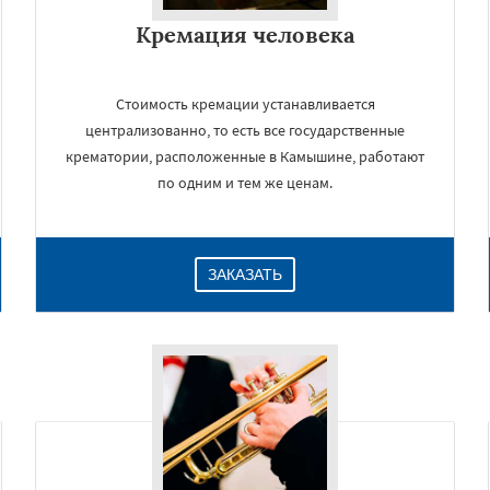
Кремация человека
Стоимость кремации устанавливается
централизованно, то есть все государственные
крематории, расположенные в Камышине, работают
по одним и тем же ценам.
ЗАКАЗАТЬ