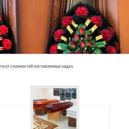
ти от сложностей поставленных задач.