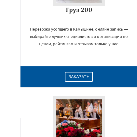
Груз 200
Перевозка усопшего в Камышине, онлайн запись —
выбирайте лучших специалистов и организации по
ценам, рейтингам и отзывам только у нас.
ЗАКАЗАТЬ