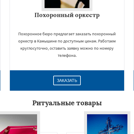
Похоронный оркестр
Похоронное бюро предлагает заказать похоронный
оркестр в Камышине по доступным ценам. Работаем
круглосуточно, оставить заявку можно по номеру
телефона.
×
ЗАКАЗАТЬ
Ритуальные товары
Даю согласие на обработку персональных данных