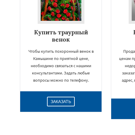
Купить траурный
венок
Чтобы купить похоронный венок в
Прода
Камышине по приятной цене,
ценам п
необходимо связаться с нашими
недор
консультантами. Задать любые
заказа
вопросы можно по телефону.
адрес,
ЗАКАЗАТЬ