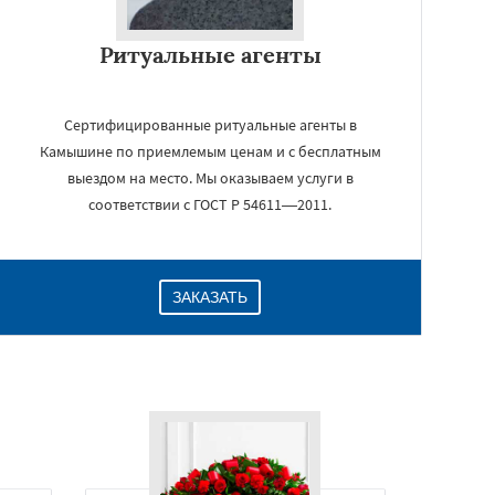
Ритуальные агенты
Сертифицированные ритуальные агенты в
Камышине по приемлемым ценам и с бесплатным
выездом на место. Мы оказываем услуги в
соответствии с ГОСТ Р 54611—2011.
ЗАКАЗАТЬ