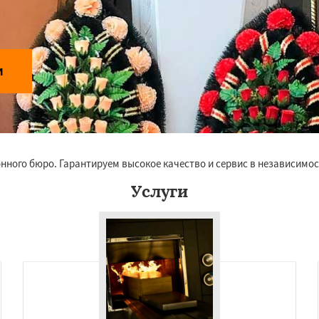
и
нного бюро. Гарантируем высокое качество и сервис в независимос
Услуги