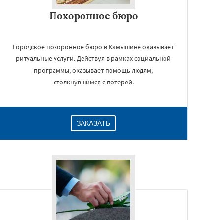
Похоронное бюро
Городское похоронное бюро в Камышине оказывает
ритуальные услуги. Действуя в рамках социальной
программы, оказывает помощь людям,
столкнувшимся с потерей.
ЗАКАЗАТЬ