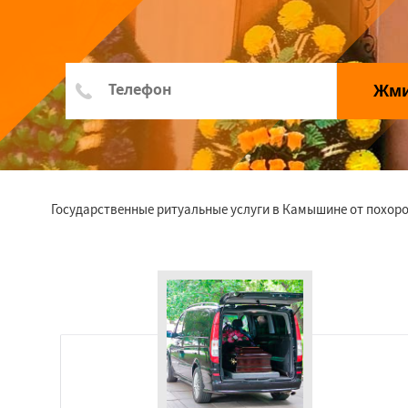
Жм
Государственные ритуальные услуги в Камышине от похоро