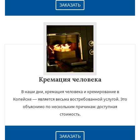
ЗАКАЗАТЬ
Кремация человека
В наши дни, кремация человека и кремирование в
Копейске — является весьма востребованной услугой. Это
объяснимо по нескольким причинам: доступная
стоимость.
ЗАКАЗАТЬ