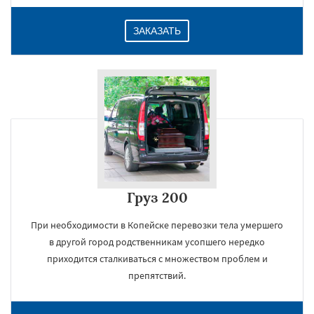
ЗАКАЗАТЬ
Груз 200
При необходимости в Копейске перевозки тела умершего
в другой город родственникам усопшего нередко
приходится сталкиваться с множеством проблем и
препятствий.