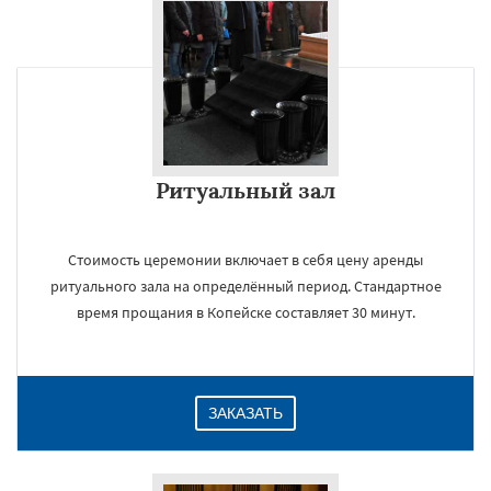
×
Ритуальный зал
Стоимость церемонии включает в себя цену аренды
ритуального зала на определённый период. Стандартное
Даю согласие на обработку персональных данных
время прощания в Копейске составляет 30 минут.
ЗАКАЗАТЬ