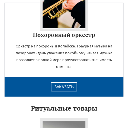
Похоронный оркестр
Оркестр на похороны в Копейске. Траурная музыка на
похоронах - дань уважения покойному. Живая музыка
позволяет в полной мере прочувствовать значимость
момента.
ЗАКАЗАТЬ
Ритуальные товары