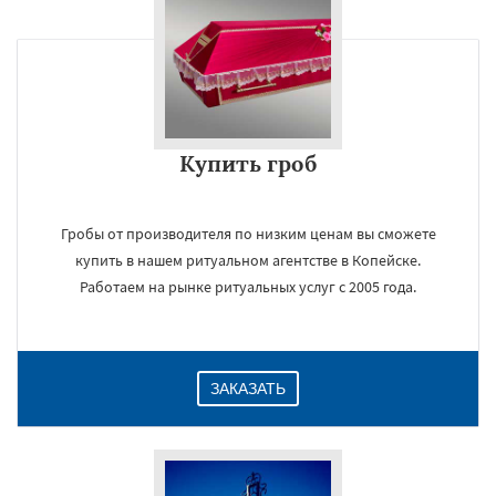
Купить гроб
Гробы от производителя по низким ценам вы сможете
купить в нашем ритуальном агентстве в Копейске.
Работаем на рынке ритуальных услуг с 2005 года.
ЗАКАЗАТЬ