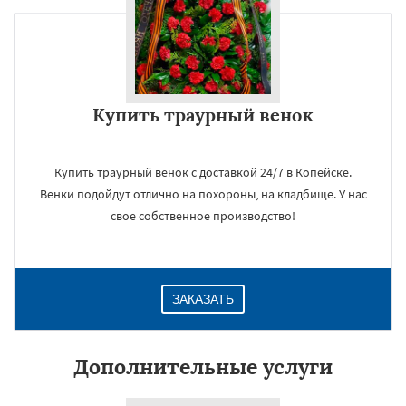
Купить траурный венок
Купить траурный венок с доставкой 24/7 в Копейске.
Венки подойдут отлично на похороны, на кладбище. У нас
свое собственное производство!
ЗАКАЗАТЬ
Дополнительные услуги