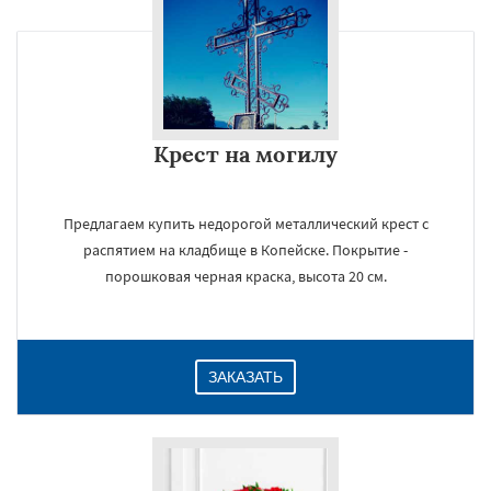
Крест на могилу
Предлагаем купить недорогой металлический крест с
распятием на кладбище в Копейске. Покрытие -
порошковая черная краска, высота 20 см.
ЗАКАЗАТЬ