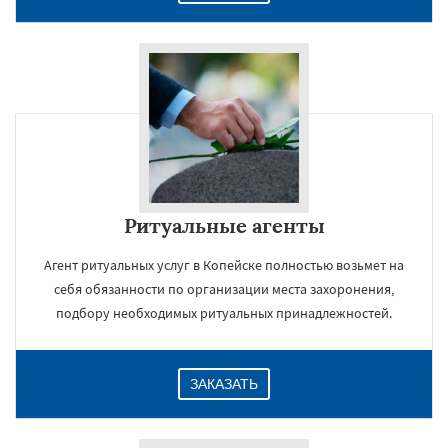
Ритуальные агенты
Агент ритуальных услуг в Копейске полностью возьмет на
себя обязанности по организации места захоронения,
подбору необходимых ритуальных принадлежностей.
ЗАКАЗАТЬ