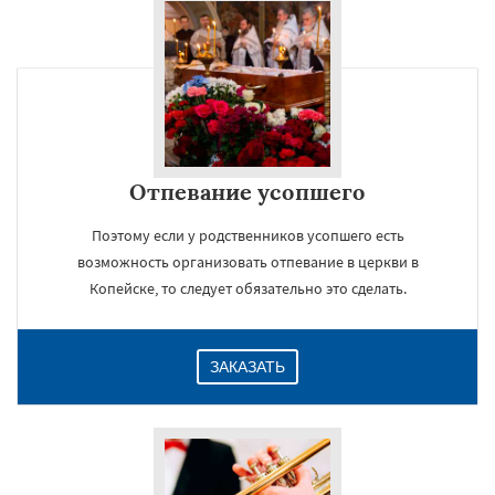
Отпевание усопшего
Поэтому если у родственников усопшего есть
возможность организовать отпевание в церкви в
Копейске, то следует обязательно это сделать.
ЗАКАЗАТЬ