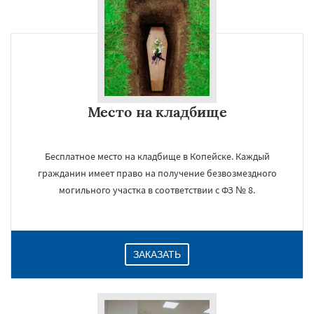
Место на кладбище
Бесплатное место на кладбище в Копейске. Каждый
гражданин имеет право на получение безвозмездного
могильного участка в соответствии с ФЗ № 8.
ЗАКАЗАТЬ