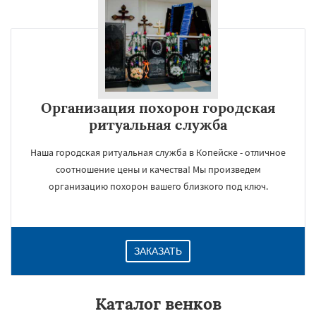
Организация похорон городская
ритуальная служба
Наша городская ритуальная служба в Копейске - отличное
соотношение цены и качества! Мы произведем
организацию похорон вашего близкого под ключ.
ЗАКАЗАТЬ
Каталог венков