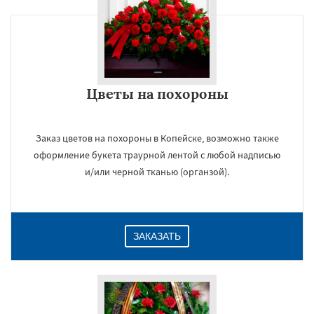
Цветы на похороны
Заказ цветов на похороны в Копейске, возможно также
оформление букета траурной лентой с любой надписью
и/или черной тканью (органзой).
ЗАКАЗАТЬ