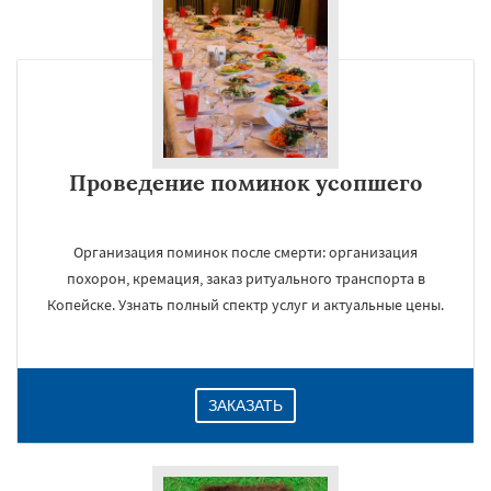
Проведение поминок усопшего
Организация поминок после смерти: организация
похорон, кремация, заказ ритуального транспорта в
Копейске. Узнать полный спектр услуг и актуальные цены.
ЗАКАЗАТЬ