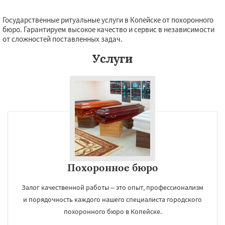
Государственные ритуальные услуги в Копейске от похоронного
бюро. Гарантируем высокое качество и сервис в независимости
от сложностей поставленных задач.
Услуги
Похоронное бюро
Залог качественной работы – это опыт, профессионализм
и порядочность каждого нашего специалиста городского
похоронного бюро в Копейске.