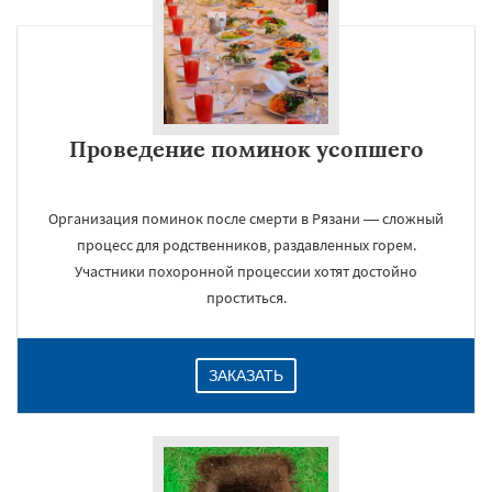
Проведение поминок усопшего
Организация поминок после смерти в Рязани — сложный
процесс для родственников, раздавленных горем.
Участники похоронной процессии хотят достойно
проститься.
ЗАКАЗАТЬ