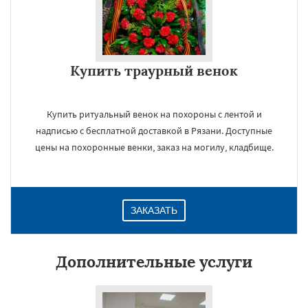
Купить траурный венок
Купить ритуальный венок на похороны с лентой и
надписью с бесплатной доставкой в Рязани. Доступные
цены на похоронные венки, заказ на могилу, кладбище.
ЗАКАЗАТЬ
Дополнительные услуги