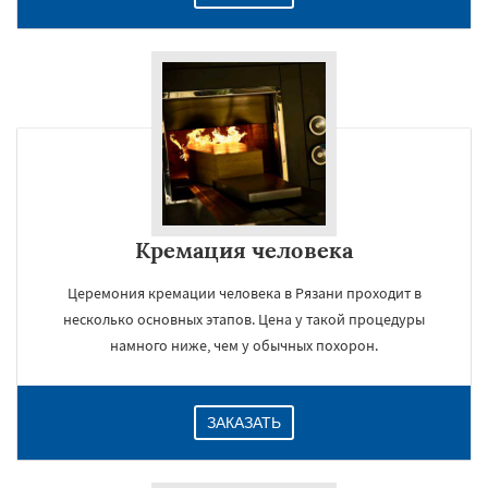
Кремация человека
Церемония кремации человека в Рязани проходит в
несколько основных этапов. Цена у такой процедуры
намного ниже, чем у обычных похорон.
ЗАКАЗАТЬ