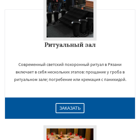
Ритуальный зал
Современный светский похоронный ритуал в Рязани
включает в себя нескольких этапов: прощание у гроба в
ритуальном зале; погребение или кремация с панихидой.
ЗАКАЗАТЬ