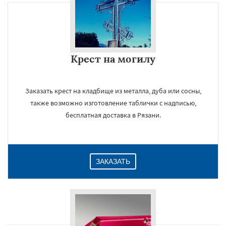
Крест на могилу
Заказать крест на кладбище из металла, дуба или сосны,
также возможно изготовление таблички с надписью,
бесплатная доставка в Рязани.
ЗАКАЗАТЬ