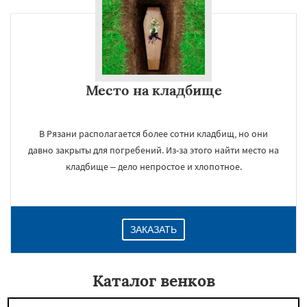
Место на кладбище
В Рязани располагается более сотни кладбищ, но они
давно закрыты для погребений. Из-за этого найти место на
кладбище – дело непростое и хлопотное.
ЗАКАЗАТЬ
Каталог венков