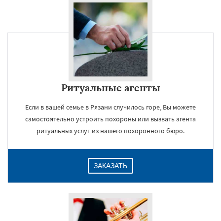
Ритуальные агенты
Если в вашей семье в Рязани случилось горе, Вы можете
самостоятельно устроить похороны или вызвать агента
ритуальных услуг из нашего похоронного бюро.
ЗАКАЗАТЬ