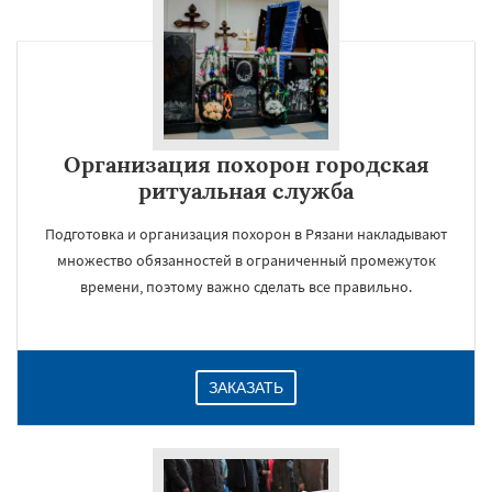
×
Организация похорон городская
ритуальная служба
Подготовка и организация похорон в Рязани накладывают
множество обязанностей в ограниченный промежуток
времени, поэтому важно сделать все правильно.
Даю согласие на обработку персональных данных
ЗАКАЗАТЬ