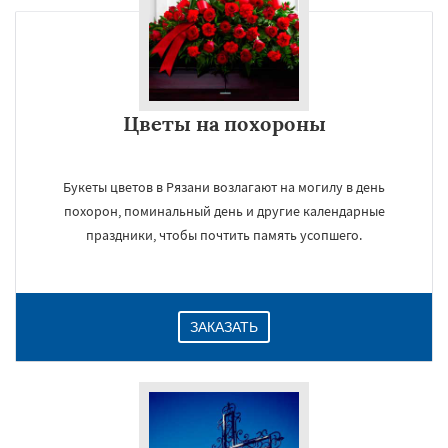
Цветы на похороны
Букеты цветов в Рязани возлагают на могилу в день
похорон, поминальный день и другие календарные
праздники, чтобы почтить память усопшего.
ЗАКАЗАТЬ