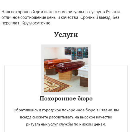
Наш похоронный дом и агентство ритуальных услуг в Рязани -
отличное соотношение цены и качества! Срочный выезд. Без
переплат. Круглосуточно.
Услуги
Похоронное бюро
Обратившись в городское похоронное бюро в Рязани, вы
всегда сможете рассчитывать на высокое качество
ритуальных услуг службы по низким ценам.