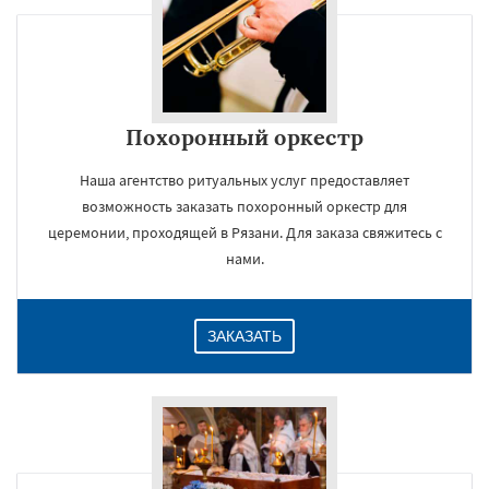
Похоронный оркестр
Наша агентство ритуальных услуг предоставляет
возможность заказать похоронный оркестр для
церемонии, проходящей в Рязани. Для заказа свяжитесь с
нами.
ЗАКАЗАТЬ