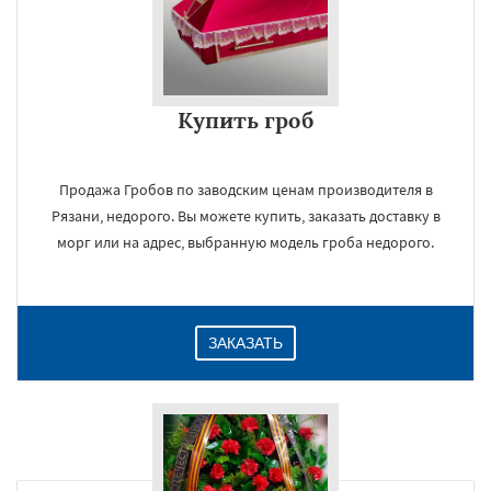
Купить гроб
Продажа Гробов по заводским ценам производителя в
Рязани, недорого. Вы можете купить, заказать доставку в
морг или на адрес, выбранную модель гроба недорого.
ЗАКАЗАТЬ