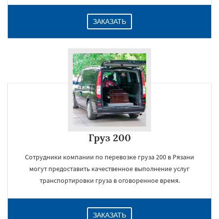
ЗАКАЗАТЬ
Груз 200
Сотрудники компании по перевозке груза 200 в Рязани
могут предоставить качественное выполнение услуг
транспортировки груза в оговоренное время.
ЗАКАЗАТЬ