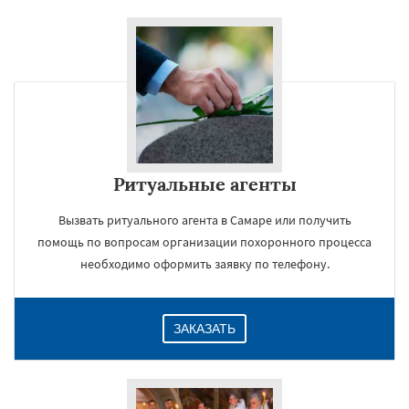
Ритуальные агенты
Вызвать ритуального агента в Самаре или получить
помощь по вопросам организации похоронного процесса
необходимо оформить заявку по телефону.
ЗАКАЗАТЬ