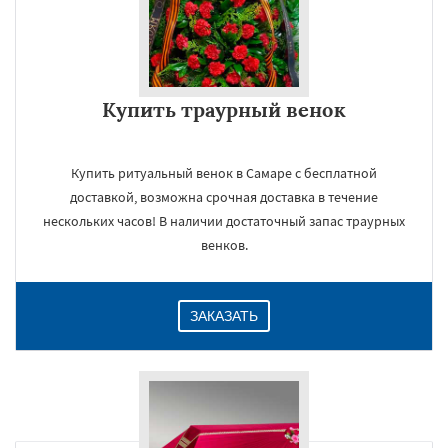
Купить траурный венок
Купить ритуальный венок в Самаре с бесплатной
доставкой, возможна срочная доставка в течение
нескольких часов! В наличии достаточный запас траурных
венков.
ЗАКАЗАТЬ