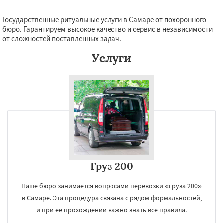
Государственные ритуальные услуги в Самаре от похоронного
бюро. Гарантируем высокое качество и сервис в независимости
от сложностей поставленных задач.
Услуги
Груз 200
Наше бюро занимается вопросами перевозки «груза 200»
в Самаре. Эта процедура связана с рядом формальностей,
и при ее прохождении важно знать все правила.