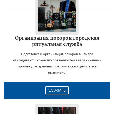
Организация похорон городская
ритуальная служба
Подготовка и организация похорон в Самаре
накладывают множество обязанностей в ограниченный
промежуток времени, поэтому важно сделать все
правильно.
ЗАКАЗАТЬ