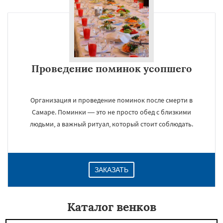
Проведение поминок усопшего
Организация и проведение поминок после смерти в
Самаре. Поминки — это не просто обед с близкими
людьми, а важный ритуал, который стоит соблюдать.
ЗАКАЗАТЬ
Каталог венков