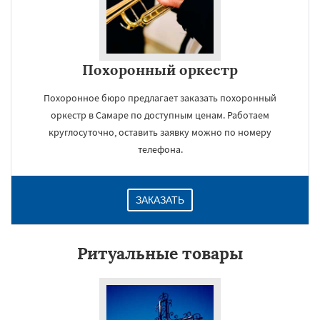
Похоронный оркестр
Похоронное бюро предлагает заказать похоронный
оркестр в Самаре по доступным ценам. Работаем
круглосуточно, оставить заявку можно по номеру
телефона.
ЗАКАЗАТЬ
Ритуальные товары