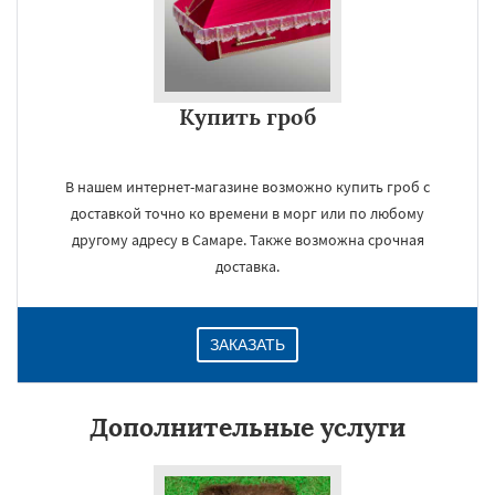
Купить гроб
В нашем интернет-магазине возможно купить гроб с
доставкой точно ко времени в морг или по любому
другому адресу в Самаре. Также возможна срочная
доставка.
ЗАКАЗАТЬ
Дополнительные услуги