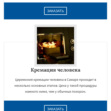
ЗАКАЗАТЬ
Кремация человека
Церемония кремации человека в Самаре проходит в
несколько основных этапов. Цена у такой процедуры
намного ниже, чем у обычных похорон.
ЗАКАЗАТЬ