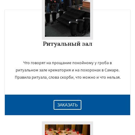
Ритуальный зал
Что говорят на прощание покойному у гроба в
ритуальном зале крематория и на похоронах в Самаре.
Правила ритуала, слова скорби, что можно и что нельзя.
ЗАКАЗАТЬ