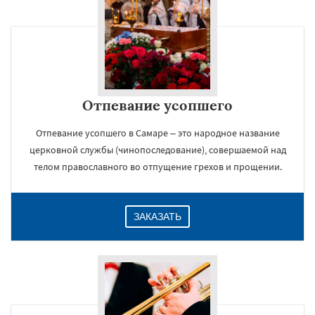
Отпевание усопшего
Отпевание усопшего в Самаре – это народное название
церковной службы (чинопоследование), совершаемой над
телом православного во отпущение грехов и прощении.
ЗАКАЗАТЬ