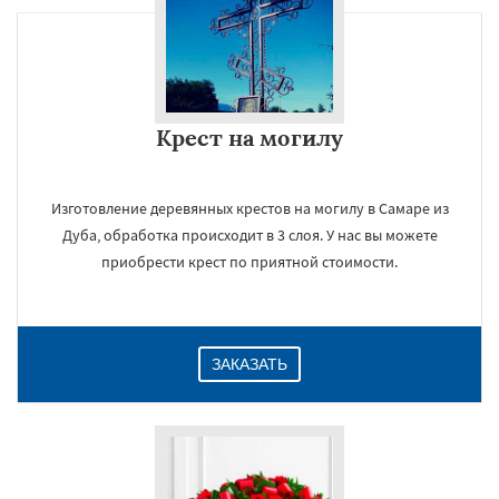
Крест на могилу
Изготовление деревянных крестов на могилу в Самаре из
Дуба, обработка происходит в 3 слоя. У нас вы можете
приобрести крест по приятной стоимости.
ЗАКАЗАТЬ