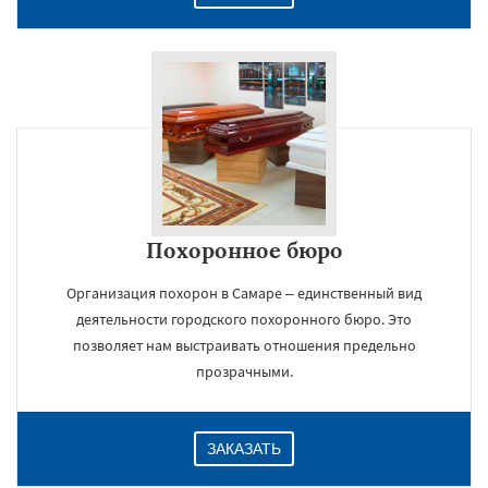
Похоронное бюро
Организация похорон в Самаре – единственный вид
деятельности городского похоронного бюро. Это
позволяет нам выстраивать отношения предельно
прозрачными.
ЗАКАЗАТЬ