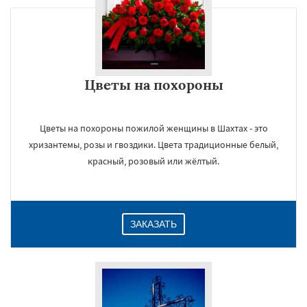
Цветы на похороны
Цветы на похороны пожилой женщины в Шахтах - это
хризантемы, розы и гвоздики. Цвета традиционные белый,
красный, розовый или жёлтый.
ЗАКАЗАТЬ