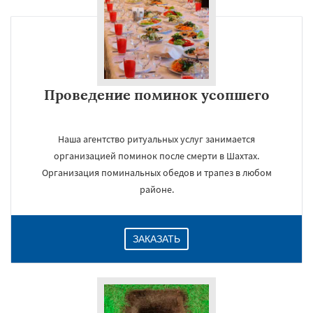
Проведение поминок усопшего
Наша агентство ритуальных услуг занимается
организацией поминок после смерти в Шахтах.
Организация поминальных обедов и трапез в любом
районе.
ЗАКАЗАТЬ