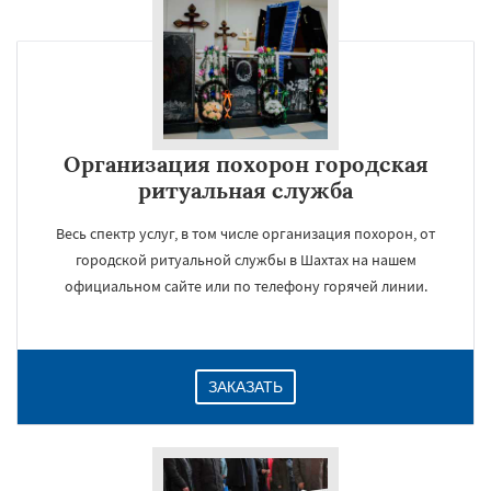
×
Организация похорон городская
ритуальная служба
Весь спектр услуг, в том числе организация похорон, от
городской ритуальной службы в Шахтах на нашем
официальном сайте или по телефону горячей линии.
Даю согласие на обработку персональных данных
ЗАКАЗАТЬ