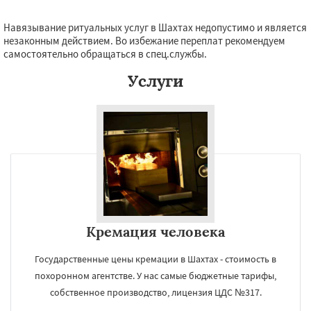
Навязывание ритуальных услуг в Шахтах недопустимо и является
незаконным действием. Во избежание переплат рекомендуем
самостоятельно обращаться в спец.службы.
Услуги
Кремация человека
Государственные цены кремации в Шахтах - стоимость в
похоронном агентстве. У нас самые бюджетные тарифы,
собственное производство, лицензия ЦДС №317.