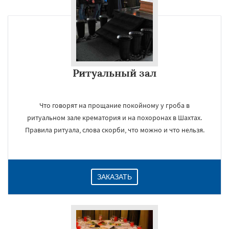
Ритуальный зал
Что говорят на прощание покойному у гроба в
ритуальном зале крематория и на похоронах в Шахтах.
Правила ритуала, слова скорби, что можно и что нельзя.
ЗАКАЗАТЬ