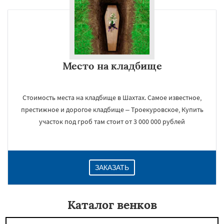
Место на кладбище
Стоимость места на кладбище в Шахтах. Самое известное,
престижное и дорогое кладбище – Троекуровское, Купить
участок под гроб там стоит от 3 000 000 рублей
ЗАКАЗАТЬ
Каталог венков