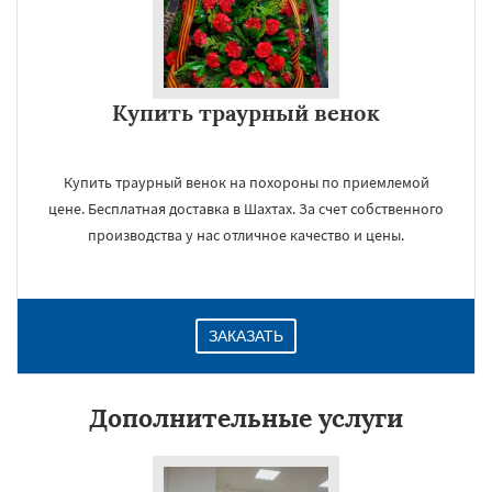
Купить траурный венок
Купить траурный венок на похороны по приемлемой
цене. Бесплатная доставка в Шахтах. За счет собственного
производства у нас отличное качество и цены.
ЗАКАЗАТЬ
Дополнительные услуги