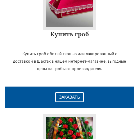
Купить гроб
Купить гроб обитый тканью или лакированный с
доставкой в Шахтах в нашем интернет-магазине, выгодные
цены на гробы от производителя.
ЗАКАЗАТЬ