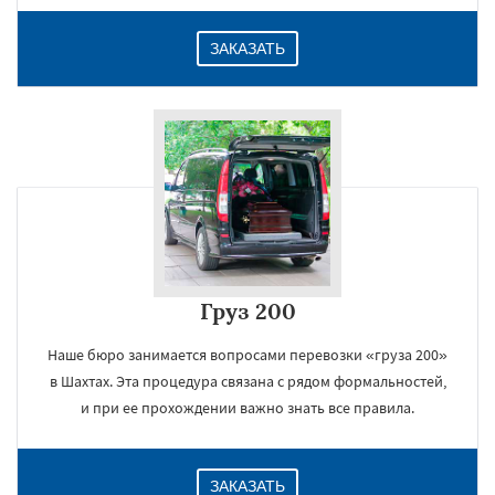
ЗАКАЗАТЬ
Груз 200
Наше бюро занимается вопросами перевозки «груза 200»
в Шахтах. Эта процедура связана с рядом формальностей,
и при ее прохождении важно знать все правила.
ЗАКАЗАТЬ