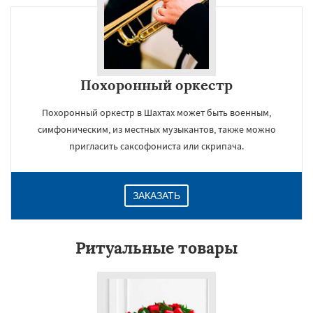
Похоронный оркестр
Похоронный оркестр в Шахтах может быть военным,
симфоническим, из местных музыкантов, также можно
пригласить саксофониста или скрипача.
ЗАКАЗАТЬ
Ритуальные товары