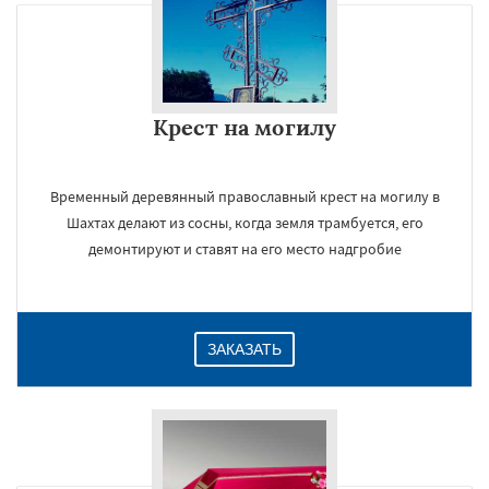
Крест на могилу
Временный деревянный православный крест на могилу в
Шахтах делают из сосны, когда земля трамбуется, его
демонтируют и ставят на его место надгробие
ЗАКАЗАТЬ