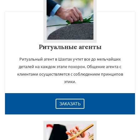
Ритуальные агенты
Ритуальный агент в Шахтах учтет все до мельчайших
деталей на каждом этапе похорон. Общение агента с
клиентами осуществляется с соблюдением принципов
этики.
ЗАКАЗАТЬ