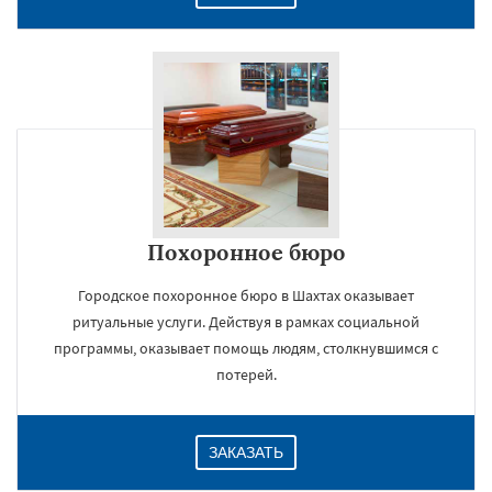
Похоронное бюро
Городское похоронное бюро в Шахтах оказывает
ритуальные услуги. Действуя в рамках социальной
программы, оказывает помощь людям, столкнувшимся с
потерей.
ЗАКАЗАТЬ