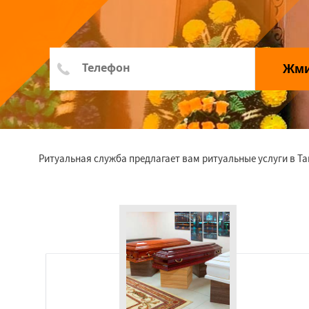
Жм
Ритуальная служба предлагает вам ритуальные услуги в Т