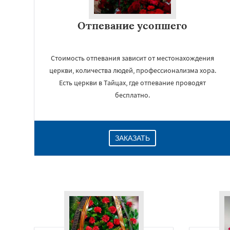
Отпевание усопшего
Стоимость отпевания зависит от местонахождения
церкви, количества людей, профессионализма хора.
Есть церкви в Тайцах, где отпевание проводят
бесплатно.
ЗАКАЗАТЬ