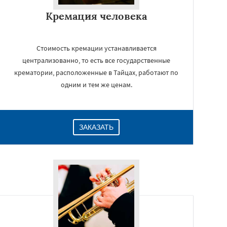
Кремация человека
Стоимость кремации устанавливается
централизованно, то есть все государственные
крематории, расположенные в Тайцах, работают по
одним и тем же ценам.
ЗАКАЗАТЬ