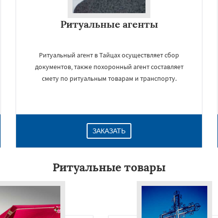
Ритуальные агенты
Ритуальный агент в Тайцах осуществляет сбор
документов, также похоронный агент составляет
смету по ритуальным товарам и транспорту.
×
ЗАКАЗАТЬ
Ритуальные товары
Даю согласие на обработку персональных данных