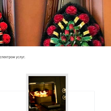
спектром услуг.