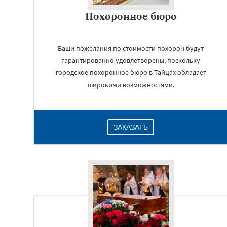
Похоронное бюро
Ваши пожелания по стоимости похорон будут
гарантированно удовлетворены, поскольку
городское похоронное бюро в Тайцах обладает
широкими возможностями.
ЗАКАЗАТЬ