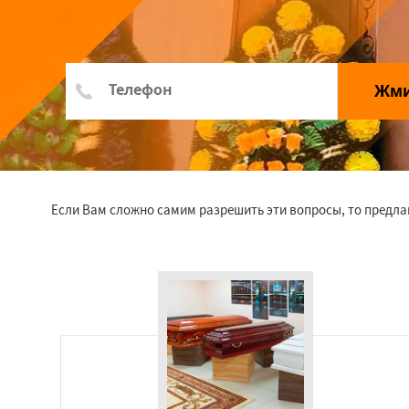
Жм
Если Вам сложно самим разрешить эти вопросы, то предла