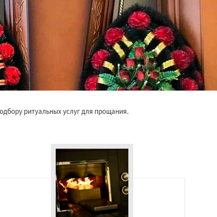
одбору ритуальных услуг для прощания.