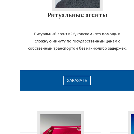
Ритуальные агенты
Ритуальный агент в Жуковском - это помощь в
сложную минуту по государственным ценам с
собственным транспортом без каких-либо задержек.
ЗАКАЗАТЬ