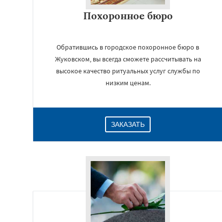
Похоронное бюро
Обратившись в городское похоронное бюро в
Жуковском, вы всегда сможете рассчитывать на
высокое качество ритуальных услуг службы по
низким ценам.
ЗАКАЗАТЬ