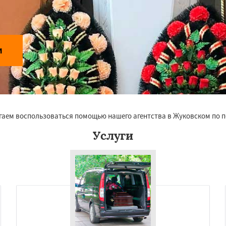
и
гаем воспользоваться помощью нашего агентства в Жуковском по п
Услуги