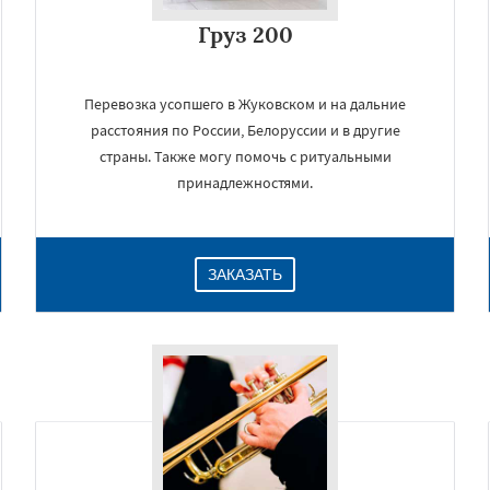
Груз 200
Перевозка усопшего в Жуковском и на дальние
расстояния по России, Белоруссии и в другие
страны. Также могу помочь с ритуальными
принадлежностями.
ЗАКАЗАТЬ