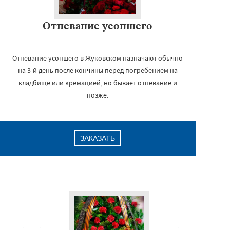
Отпевание усопшего
Отпевание усопшего в Жуковском назначают обычно
на 3-й день после кончины перед погребением на
кладбище или кремацией, но бывает отпевание и
позже.
ЗАКАЗАТЬ