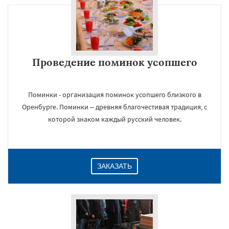
Проведение поминок усопшего
Поминки - организация поминок усопшего близкого в
Оренбурге. Поминки – древняя благочестивая традиция, с
которой знаком каждый русский человек.
ЗАКАЗАТЬ