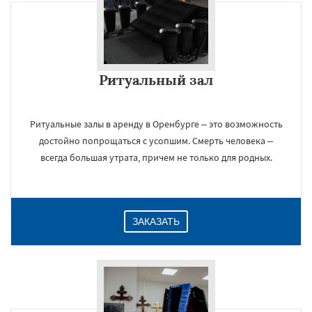
Ритуальный зал
Ритуальные залы в аренду в Оренбурге – это возможность
достойно попрощаться с усопшим. Смерть человека –
всегда большая утрата, причем не только для родных.
ЗАКАЗАТЬ