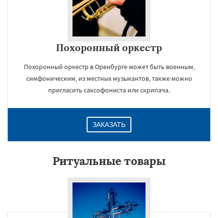
Похоронный оркестр
Похоронный оркестр в Оренбурге может быть военным,
симфоническим, из местных музыкантов, также можно
пригласить саксофониста или скрипача.
ЗАКАЗАТЬ
Ритуальные товары