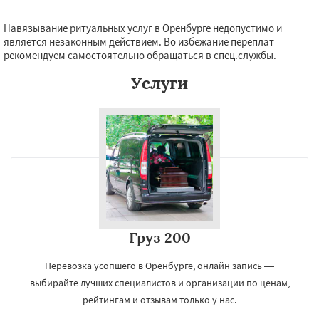
Навязывание ритуальных услуг в Оренбурге недопустимо и
является незаконным действием. Во избежание переплат
рекомендуем самостоятельно обращаться в спец.службы.
Услуги
Груз 200
Перевозка усопшего в Оренбурге, онлайн запись —
выбирайте лучших специалистов и организации по ценам,
рейтингам и отзывам только у нас.