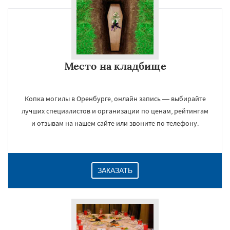
×
Место на кладбище
Копка могилы в Оренбурге, онлайн запись — выбирайте
лучших специалистов и организации по ценам, рейтингам
и отзывам на нашем сайте или звоните по телефону.
Даю согласие на обработку персональных данных
ЗАКАЗАТЬ