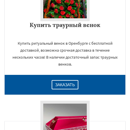
Купить траурный венок
Купить ритуальный венок в Оренбурге с бесплатной
доставкой, возможна срочная доставка в течение
нескольких часов! В наличии достаточный запас траурных
венков.
ЗАКАЗАТЬ