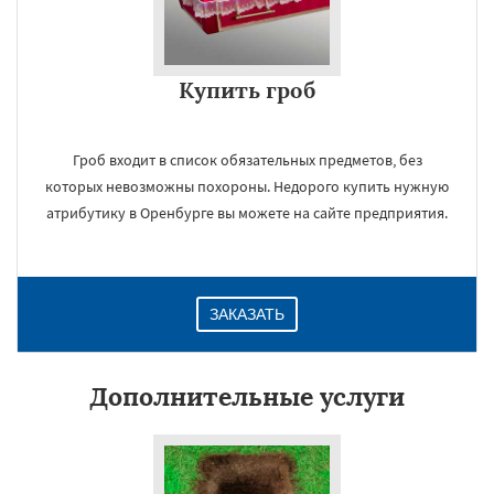
Купить гроб
Гроб входит в список обязательных предметов, без
которых невозможны похороны. Недорого купить нужную
атрибутику в Оренбурге вы можете на сайте предприятия.
ЗАКАЗАТЬ
Дополнительные услуги