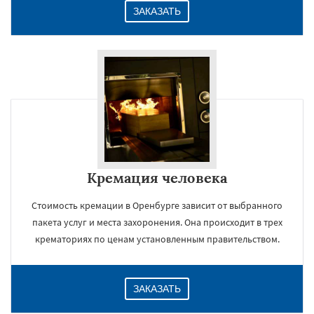
ЗАКАЗАТЬ
Кремация человека
Стоимость кремации в Оренбурге зависит от выбранного
пакета услуг и места захоронения. Она происходит в трех
крематориях по ценам установленным правительством.
ЗАКАЗАТЬ