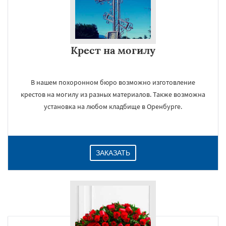
Крест на могилу
В нашем похоронном бюро возможно изготовление
крестов на могилу из разных материалов. Также возможна
установка на любом кладбище в Оренбурге.
ЗАКАЗАТЬ