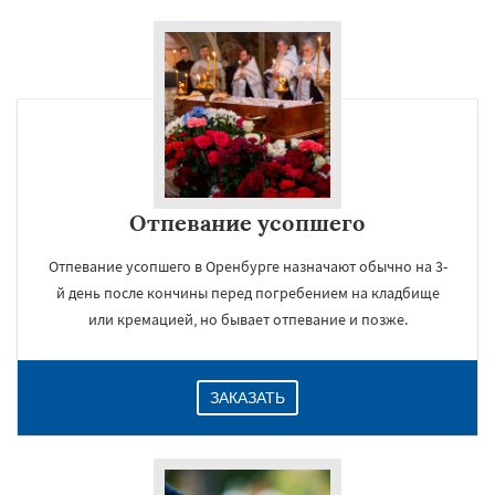
Отпевание усопшего
Отпевание усопшего в Оренбурге назначают обычно на 3-
й день после кончины перед погребением на кладбище
или кремацией, но бывает отпевание и позже.
ЗАКАЗАТЬ