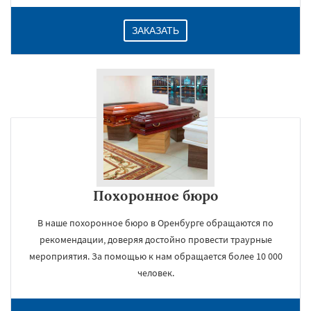
ЗАКАЗАТЬ
Похоронное бюро
В наше похоронное бюро в Оренбурге обращаются по
рекомендации, доверяя достойно провести траурные
мероприятия. За помощью к нам обращается более 10 000
человек.