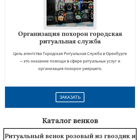
Организация похорон городская
ритуальная служба
Цель агентства Городская Ритуальная Служба в Оренбурге
– это оказание помощи в сфере ритуальных услуг и
организация похорон умершего.
ЗАКАЗАТЬ
Каталог венков
Ритуальный венок розовый из гвоздик и