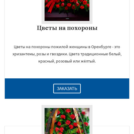
Цветы на похороны
Цветы на похороны пожилой женщины в Оренбурге - это
хризантемы, розы и гвоздики. Цвета традиционные белый,
красный, розовый или жёлтый.
ЗАКАЗАТЬ