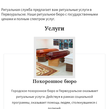
Ритуальная служба предлагает вам ритуальные услуги в
Первоуральске. Наше ритуальное бюро с государственными
ценами и полным спектром услуг.
Услуги
Похоронное бюро
Городское похоронное бюро в Первоуральске оказывает
ритуальные услуги. Действуя в рамках социальной
программы, оказывает помощь людям, столкнувшимся с
потерей.