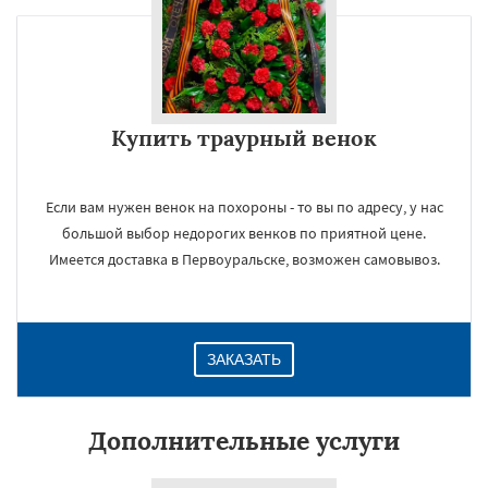
Купить траурный венок
Если вам нужен венок на похороны - то вы по адресу, у нас
большой выбор недорогих венков по приятной цене.
Имеется доставка в Первоуральске, возможен самовывоз.
ЗАКАЗАТЬ
Дополнительные услуги