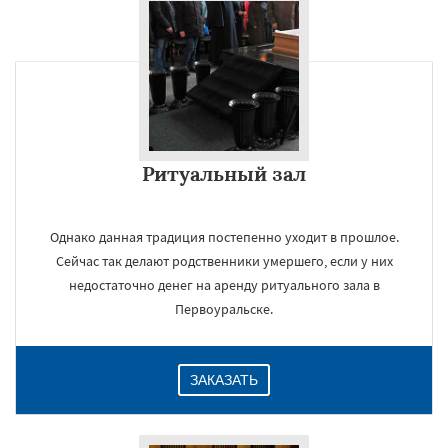
×
Ритуальный зал
Однако данная традиция постепенно уходит в прошлое.
Сейчас так делают родственники умершего, если у них
Даю согласие на обработку персональных данных
недостаточно денег на аренду ритуального зала в
Первоуральске.
ЗАКАЗАТЬ