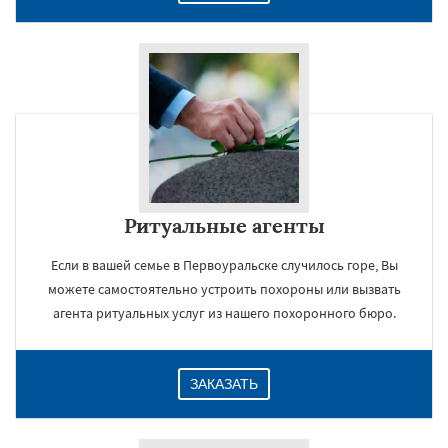
Ритуальные агенты
Если в вашей семье в Первоуральске случилось горе, Вы
можете самостоятельно устроить похороны или вызвать
агента ритуальных услуг из нашего похоронного бюро.
ЗАКАЗАТЬ