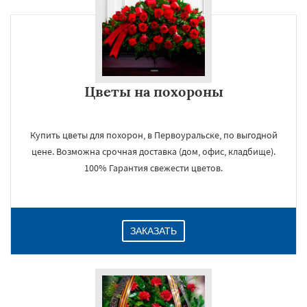
Цветы на похороны
Купить цветы для похорон, в Первоуральске, по выгодной
цене. Возможна срочная доставка (дом, офис, кладбище).
100% Гарантия свежести цветов.
ЗАКАЗАТЬ