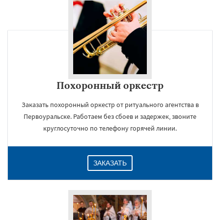
Похоронный оркестр
Заказать похоронный оркестр от ритуального агентства в
Первоуральске. Работаем без сбоев и задержек, звоните
круглосуточно по телефону горячей линии.
ЗАКАЗАТЬ