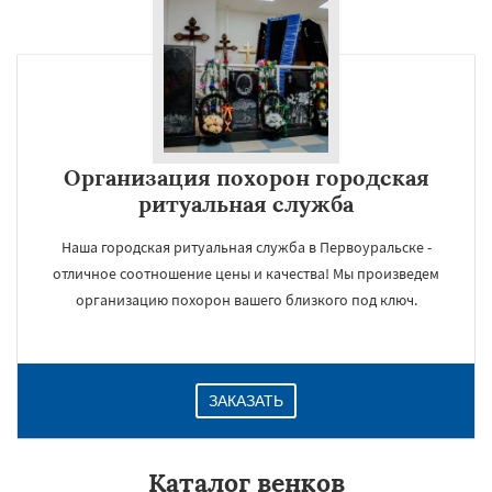
Организация похорон городская
ритуальная служба
Наша городская ритуальная служба в Первоуральске -
отличное соотношение цены и качества! Мы произведем
организацию похорон вашего близкого под ключ.
ЗАКАЗАТЬ
Каталог венков