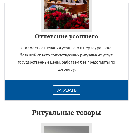
Отпевание усопшего
Стоимость отпевания усопшего в Первоуральске,
большой спектр сопутствующих ритуальных услуг,
государственные цены, работаем без предоплаты по
договору.
ЗАКАЗАТЬ
Ритуальные товары