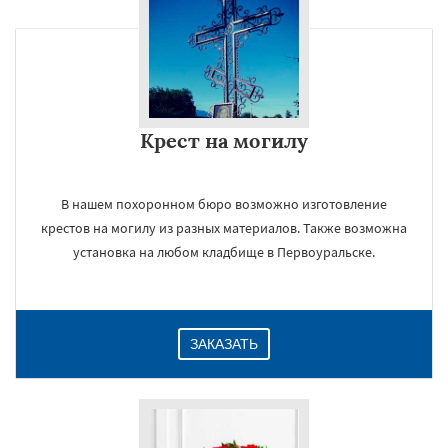
Крест на могилу
В нашем похоронном бюро возможно изготовление
крестов на могилу из разных материалов. Также возможна
установка на любом кладбище в Первоуральске.
ЗАКАЗАТЬ