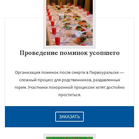
Проведение поминок усопшего
Организация поминок после смерти в Первоуральске —
сложный процесс для родственников, раздавленных
горем. Участники похоронной процессии хотят достойно
проститься.
ЗАКАЗАТЬ