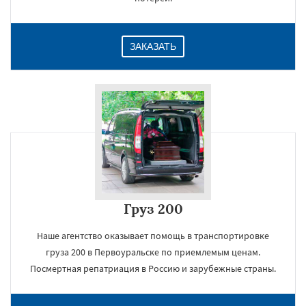
ЗАКАЗАТЬ
Груз 200
Наше агентство оказывает помощь в транспортировке
груза 200 в Первоуральске по приемлемым ценам.
Посмертная репатриация в Россию и зарубежные страны.