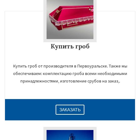
Купить гроб
Купить гроб от производителя в Первоуральске. Также мы
обеспечиваем: комплектацию гроба всеми необходимыми
принадлежностями, изготовление срубов на заказ,.
ЗАКАЗАТЬ