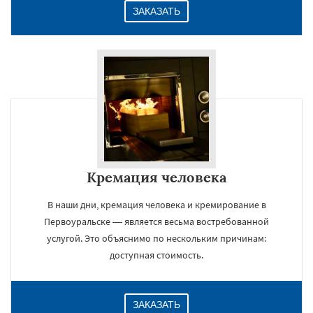
ЗАКАЗАТЬ
Кремация человека
В наши дни, кремация человека и кремирование в
Первоуральске — является весьма востребованной
услугой. Это объяснимо по нескольким причинам:
доступная стоимость.
ЗАКАЗАТЬ