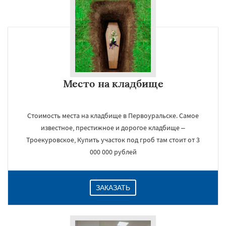
Место на кладбище
Стоимость места на кладбище в Первоуральске. Самое
известное, престижное и дорогое кладбище –
Троекуровское, Купить участок под гроб там стоит от 3
000 000 рублей
ЗАКАЗАТЬ