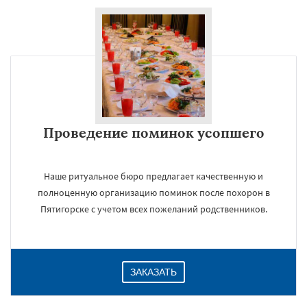
Проведение поминок усопшего
Наше ритуальное бюро предлагает качественную и
полноценную организацию поминок после похорон в
Пятигорске с учетом всех пожеланий родственников.
ЗАКАЗАТЬ