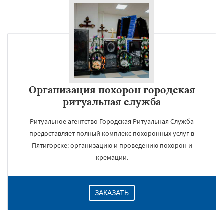
Организация похорон городская
ритуальная служба
Ритуальное агентство Городская Ритуальная Служба
предоставляет полный комплекс похоронных услуг в
Пятигорске: организацию и проведению похорон и
кремации.
ЗАКАЗАТЬ