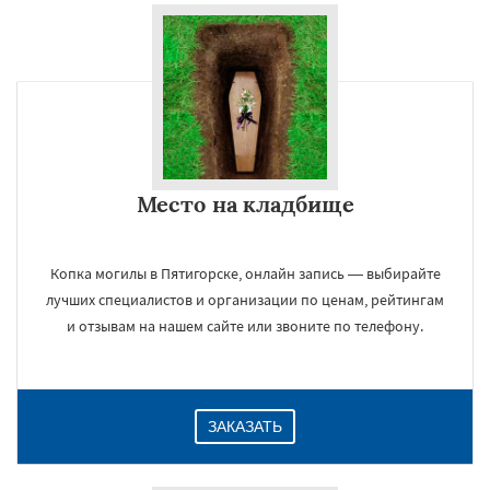
Место на кладбище
Копка могилы в Пятигорске, онлайн запись — выбирайте
лучших специалистов и организации по ценам, рейтингам
и отзывам на нашем сайте или звоните по телефону.
ЗАКАЗАТЬ