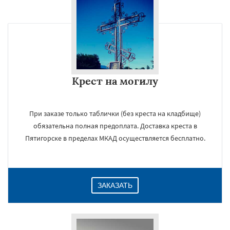
Крест на могилу
При заказе только таблички (без креста на кладбище)
обязательна полная предоплата. Доставка креста в
Пятигорске в пределах МКАД осуществляется бесплатно.
ЗАКАЗАТЬ