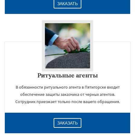
ЗАКАЗАТЬ
Ритуальные агенты
В обязанности ритуального агента в Пятигорске входит
обеспечение защиты заказчика от черных агентов.
Сотрудник приезжает только после вашего обращения.
ЗАКАЗАТЬ