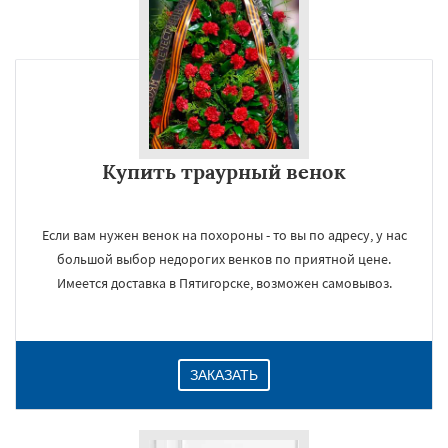
Купить траурный венок
Если вам нужен венок на похороны - то вы по адресу, у нас
большой выбор недорогих венков по приятной цене.
Имеется доставка в Пятигорске, возможен самовывоз.
ЗАКАЗАТЬ