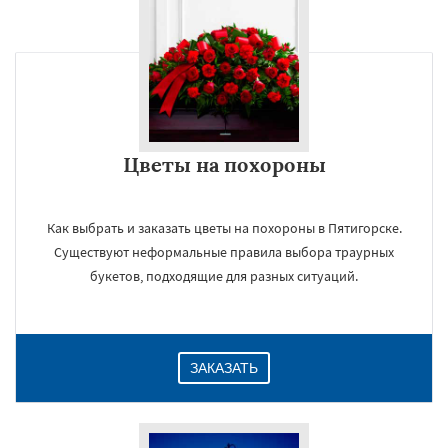
Цветы на похороны
Как выбрать и заказать цветы на похороны в Пятигорске.
Существуют неформальные правила выбора траурных
букетов, подходящие для разных ситуаций.
ЗАКАЗАТЬ