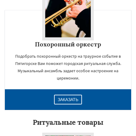
Похоронный оркестр
Подобрать похоронный оркестр на траурное событие в
Пятигорске Вам поможет городская ритуальная служба.
Музыкальный ансамбль задает особое настроение на
церемонии.
ЗАКАЗАТЬ
Ритуальные товары