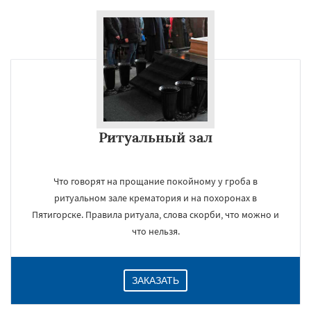
×
Ритуальный зал
Что говорят на прощание покойному у гроба в
Даю согласие на обработку персональных данных
ритуальном зале крематория и на похоронах в
Пятигорске. Правила ритуала, слова скорби, что можно и
что нельзя.
ЗАКАЗАТЬ