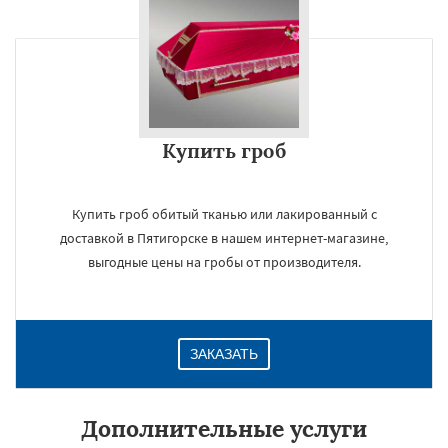
Купить гроб
Купить гроб обитый тканью или лакированный с
доставкой в Пятигорске в нашем интернет-магазине,
выгодные цены на гробы от производителя.
ЗАКАЗАТЬ
Дополнительные услуги