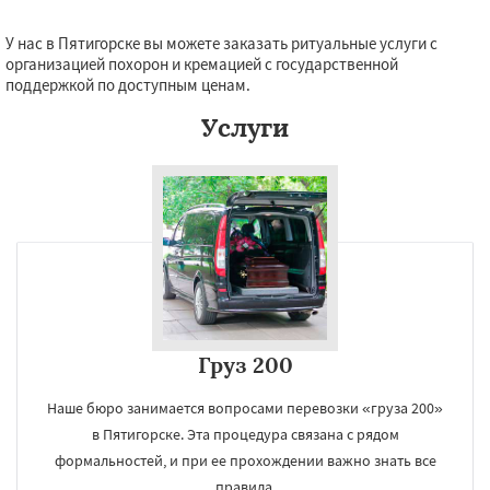
У нас в Пятигорске вы можете заказать ритуальные услуги с
организацией похорон и кремацией с государственной
поддержкой по доступным ценам.
Услуги
Груз 200
Наше бюро занимается вопросами перевозки «груза 200»
в Пятигорске. Эта процедура связана с рядом
формальностей, и при ее прохождении важно знать все
правила.