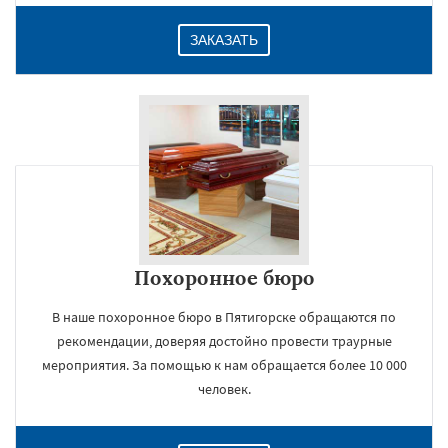
ЗАКАЗАТЬ
Похоронное бюро
В наше похоронное бюро в Пятигорске обращаются по
рекомендации, доверяя достойно провести траурные
мероприятия. За помощью к нам обращается более 10 000
человек.