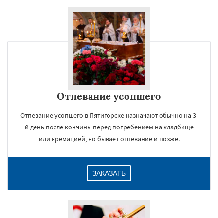
Отпевание усопшего
Отпевание усопшего в Пятигорске назначают обычно на 3-
й день после кончины перед погребением на кладбище
или кремацией, но бывает отпевание и позже.
ЗАКАЗАТЬ