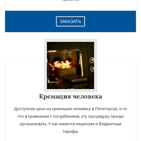
ЗАКАЗАТЬ
Кремация человека
Доступная цена на кремацию человека в Пятигорске, и то
что в сравнении с погребением, эту процедуру проще
организовать. У нас имеется лицензия и бюджетные
тарифы.