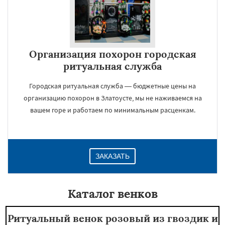
Организация похорон городская
ритуальная служба
Городская ритуальная служба — бюджетные цены на
организацию похорон в Златоусте, мы не наживаемся на
вашем горе и работаем по минимальным расценкам.
ЗАКАЗАТЬ
Каталог венков
Ритуальный венок розовый из гвоздик и