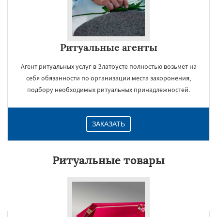
Ритуальные агенты
Агент ритуальных услуг в Златоусте полностью возьмет на
себя обязанности по организации места захоронения,
подбору необходимых ритуальных принадлежностей.
ЗАКАЗАТЬ
Ритуальные товары