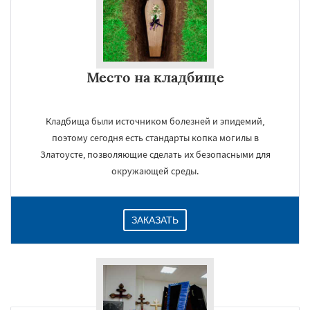
Место на кладбище
Кладбища были источником болезней и эпидемий,
поэтому сегодня есть стандарты копка могилы в
Златоусте, позволяющие сделать их безопасными для
окружающей среды.
ЗАКАЗАТЬ