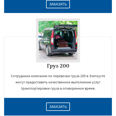
ЗАКАЗАТЬ
Груз 200
Сотрудники компании по перевозке груза 200 в Златоусте
могут предоставить качественное выполнение услуг
транспортировки груза в оговоренное время.
ЗАКАЗАТЬ