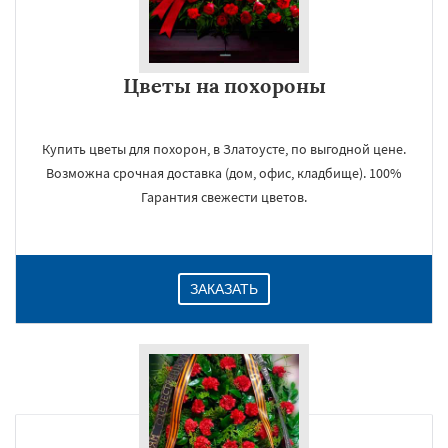
Цветы на похороны
Купить цветы для похорон, в Златоусте, по выгодной цене.
Возможна срочная доставка (дом, офис, кладбище). 100%
Гарантия свежести цветов.
ЗАКАЗАТЬ