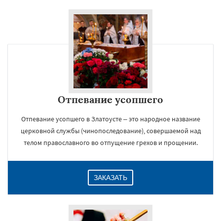
Отпевание усопшего
Отпевание усопшего в Златоусте – это народное название
церковной службы (чинопоследование), совершаемой над
телом православного во отпущение грехов и прощении.
ЗАКАЗАТЬ