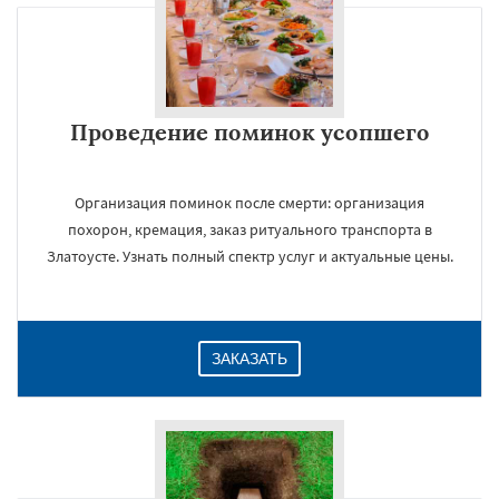
Проведение поминок усопшего
Организация поминок после смерти: организация
похорон, кремация, заказ ритуального транспорта в
Златоусте. Узнать полный спектр услуг и актуальные цены.
ЗАКАЗАТЬ