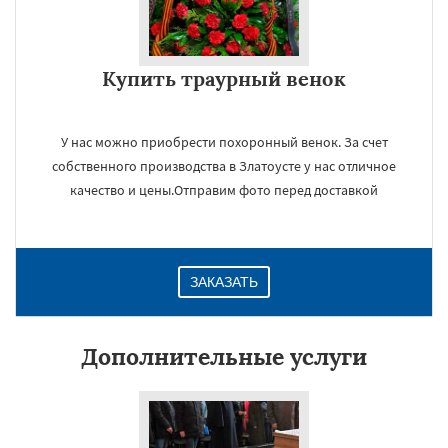
Купить траурный венок
У нас можно приобрести похоронный венок. За счет
собственного производства в Златоусте у нас отличное
качество и цены.Отправим фото перед доставкой
ЗАКАЗАТЬ
Дополнительные услуги