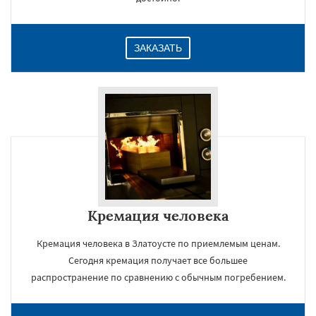
ЗАКАЗАТЬ
Кремация человека
Кремация человека в Златоусте по приемлемым ценам.
Сегодня кремация получает все большее
распространение по сравнению с обычным погребением.