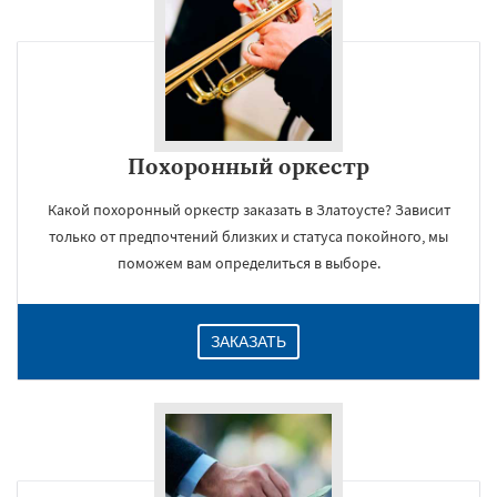
Похоронный оркестр
Какой похоронный оркестр заказать в Златоусте? Зависит
только от предпочтений близких и статуса покойного, мы
поможем вам определиться в выборе.
ЗАКАЗАТЬ