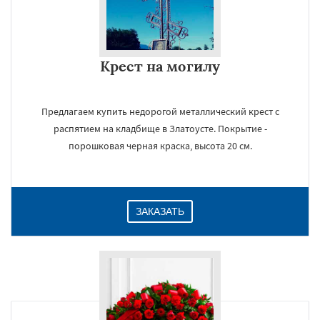
Крест на могилу
Предлагаем купить недорогой металлический крест с
распятием на кладбище в Златоусте. Покрытие -
порошковая черная краска, высота 20 см.
ЗАКАЗАТЬ