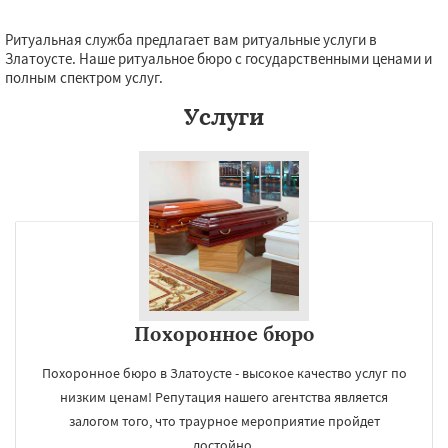
Ритуальная служба предлагает вам ритуальные услуги в
Златоусте. Наше ритуальное бюро с государственными ценами и
полным спектром услуг.
Услуги
Похоронное бюро
Похоронное бюро в Златоусте - высокое качество услуг по
низким ценам! Репутация нашего агентства является
залогом того, что траурное мероприятие пройдет
достойно.