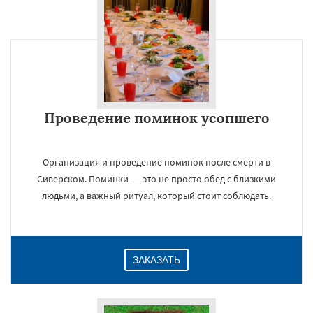
Проведение поминок усопшего
Организация и проведение поминок после смерти в
Сиверском. Поминки — это не просто обед с близкими
людьми, а важный ритуал, который стоит соблюдать.
ЗАКАЗАТЬ