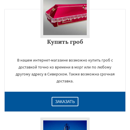
Купить гроб
В нашем интернет-магазине возможно купить гроб с
доставкой точно ко времени в морг или по любому
другому адресу в Сиверском. Также возможна срочная
доставка.
ЗАКАЗАТЬ