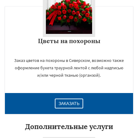
Цветы на похороны
Заказ цветов на похороны в Сиверском, возможно также
оформление букета траурной лентой с любой надписью
и/или черной тканью (органзой).
ЗАКАЗАТЬ
Дополнительные услуги