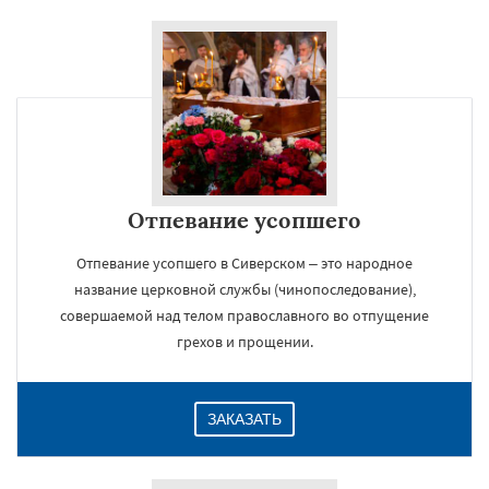
Отпевание усопшего
Отпевание усопшего в Сиверском – это народное
название церковной службы (чинопоследование),
совершаемой над телом православного во отпущение
грехов и прощении.
ЗАКАЗАТЬ