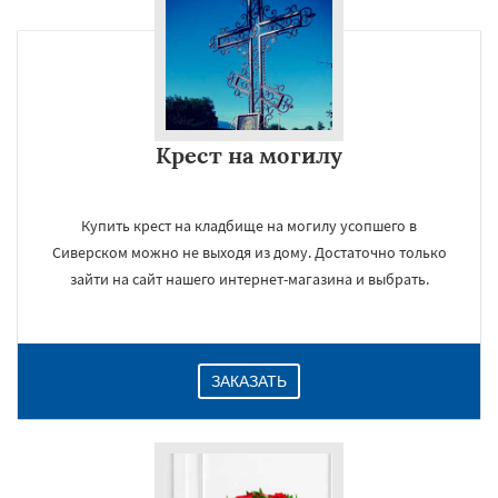
Крест на могилу
Купить крест на кладбище на могилу усопшего в
Сиверском можно не выходя из дому. Достаточно только
зайти на сайт нашего интернет-магазина и выбрать.
ЗАКАЗАТЬ