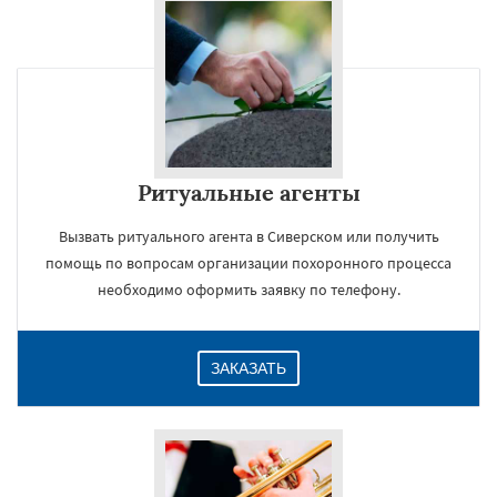
Ритуальные агенты
Вызвать ритуального агента в Сиверском или получить
помощь по вопросам организации похоронного процесса
необходимо оформить заявку по телефону.
ЗАКАЗАТЬ