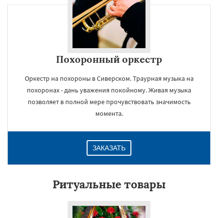
Похоронный оркестр
Оркестр на похороны в Сиверском. Траурная музыка на
похоронах - дань уважения покойному. Живая музыка
позволяет в полной мере прочувствовать значимость
момента.
ЗАКАЗАТЬ
Ритуальные товары