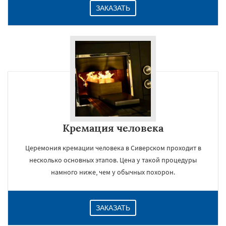
ЗАКАЗАТЬ
Кремация человека
Церемония кремации человека в Сиверском проходит в
несколько основных этапов. Цена у такой процедуры
намного ниже, чем у обычных похорон.
ЗАКАЗАТЬ