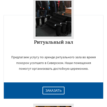
Ритуальный зал
Предлагаем услугу по аренде ритуального зала во время
похорон усопшего в Сиверском. Наши помещения
помогут организовать достойную церемонию.
ЗАКАЗАТЬ