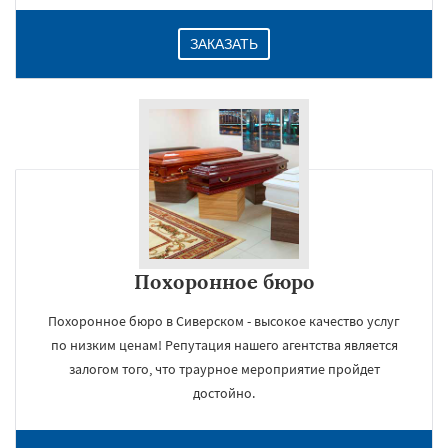
ЗАКАЗАТЬ
Похоронное бюро
Похоронное бюро в Сиверском - высокое качество услуг
по низким ценам! Репутация нашего агентства является
залогом того, что траурное мероприятие пройдет
достойно.