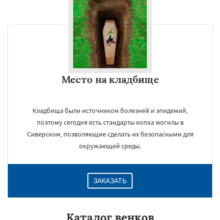
Место на кладбище
Кладбища были источником болезней и эпидемий,
поэтому сегодня есть стандарты копка могилы в
Сиверском, позволяющие сделать их безопасными для
окружающей среды.
ЗАКАЗАТЬ
Каталог венков