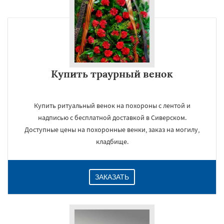
Купить траурный венок
Купить ритуальный венок на похороны с лентой и
надписью с бесплатной доставкой в Сиверском.
Доступные цены на похоронные венки, заказ на могилу,
кладбище.
ЗАКАЗАТЬ