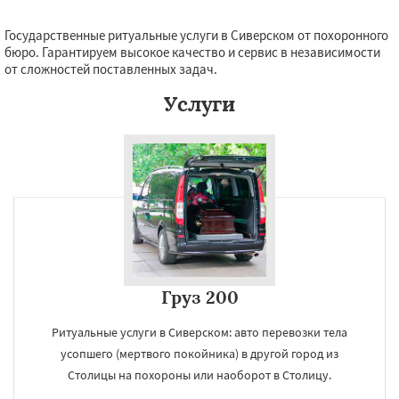
Государственные ритуальные услуги в Сиверском от похоронного
бюро. Гарантируем высокое качество и сервис в независимости
от сложностей поставленных задач.
Услуги
Груз 200
Ритуальные услуги в Сиверском: авто перевозки тела
усопшего (мертвого покойника) в другой город из
Столицы на похороны или наоборот в Столицу.